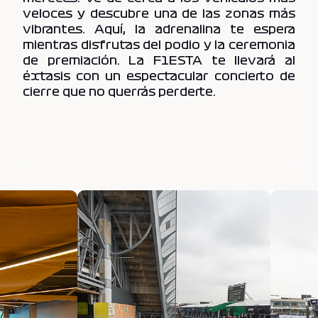
veloces y descubre una de las zonas más
vibrantes. Aquí, la adrenalina te espera
mientras disfrutas del podio y la ceremonia
de premiación. La F1ESTA te llevará al
éxtasis con un espectacular concierto de
cierre que no querrás perderte.