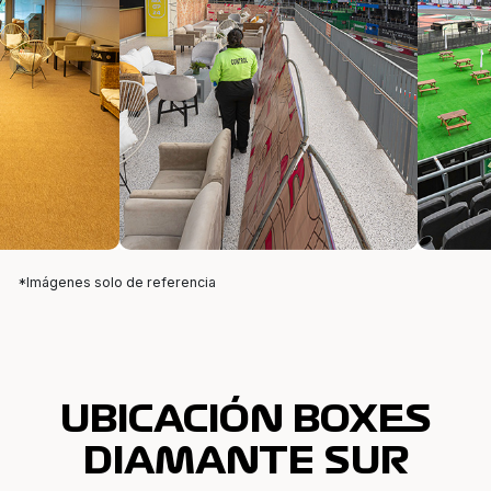
*Imágenes solo de referencia
UBICACIÓN BOXES
DIAMANTE SUR