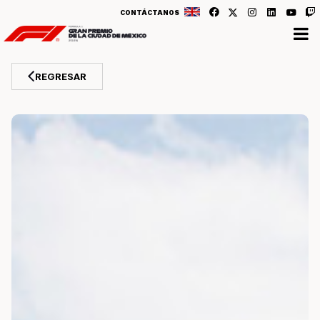
CONTÁCTANOS
REGRESAR