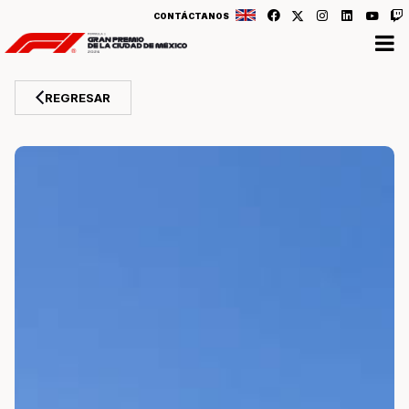
CONTÁCTANOS
REGRESAR