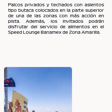
Palcos privados y techados con asientos
tipo butaca colocados en la parte superior
de una de las zonas con más acción en
pista. Además, los invitados podrán
disfrutar del servicio de alimentos en el
Speed Lounge Banamex de Zona Amarilla.