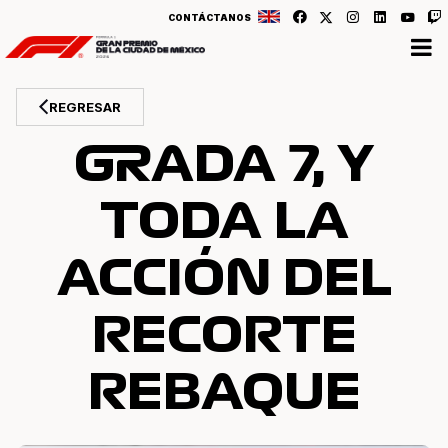
CONTÁCTANOS
REGRESAR
GRADA 7, Y
TODA LA
ACCIÓN DEL
RECORTE
REBAQUE