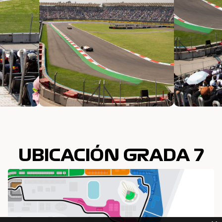
UBICACIÓN GRADA 7