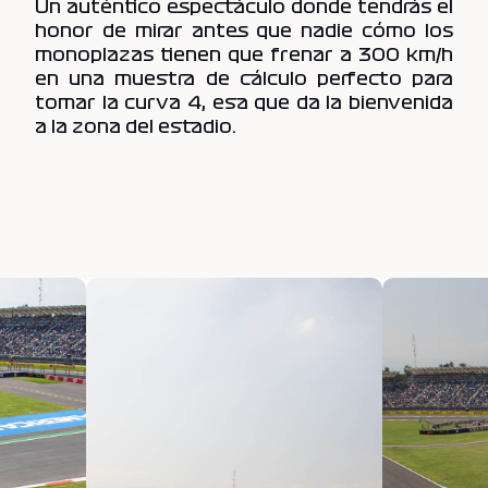
Un auténtico espectáculo donde tendrás el
honor de mirar antes que nadie cómo los
monoplazas tienen que frenar a 300 km/h
en una muestra de cálculo perfecto para
tomar la curva 4, esa que da la bienvenida
a la zona del estadio.