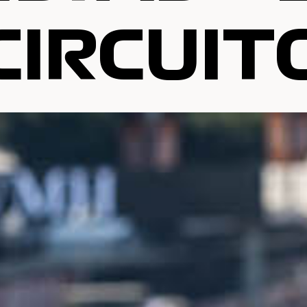
CIRCUIT