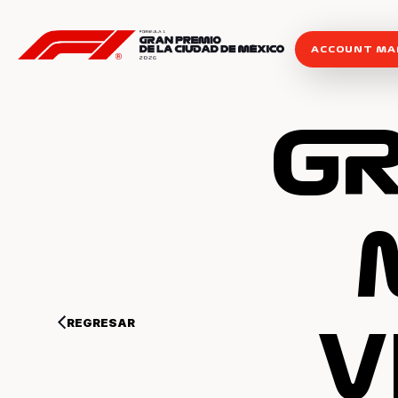
ACCOUNT M
GR
REGRESAR
V