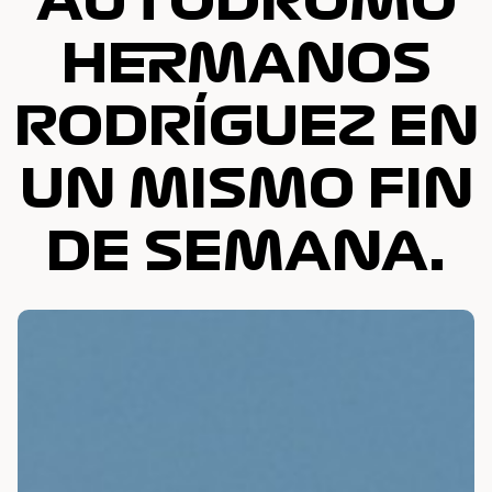
AUTÓDROMO
HERMANOS
RODRÍGUEZ EN
UN MISMO FIN
DE SEMANA.