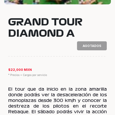
GRAND TOUR
DIAMOND A
AGOTADOS
$22,000 MXN
* Precios + Cargos por servicio
El tour que da inicio en la zona amarilla
donde podrás ver la desaceleración de los
monoplazas desde 300 km/h y conocer la
destreza de los pilotos en el recorte
Rebaque. El sábado podrás vivir la acción