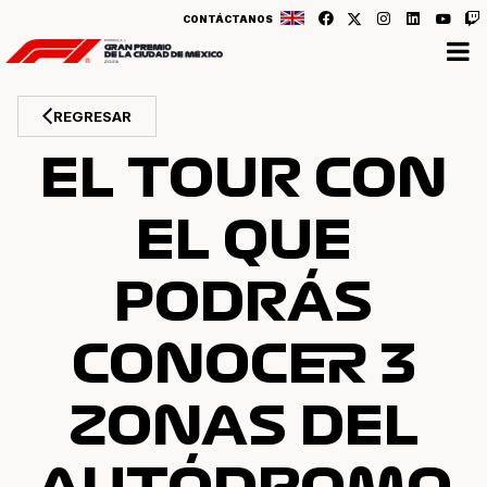
CONTÁCTANOS
REGRESAR
EL TOUR CON
EL QUE
PODRÁS
CONOCER 3
ZONAS DEL