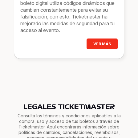
boleto digital utiliza códigos dinámicos que
cambian constantemente para evitar su
falsificación, con esto, Ticketmaster ha
mejorado las medidas de seguridad para tu
acceso al evento.
VER MÁS
LEGALES TICKETMASTER
Consulta los términos y condiciones aplicables a la
compra, uso y acceso de tus boletos a través de
Ticketmaster. Aquí encontrarás información sobre
políticas de cambios, cancelaciones, reembolsos,
accesos, responsabilidades del usuario y