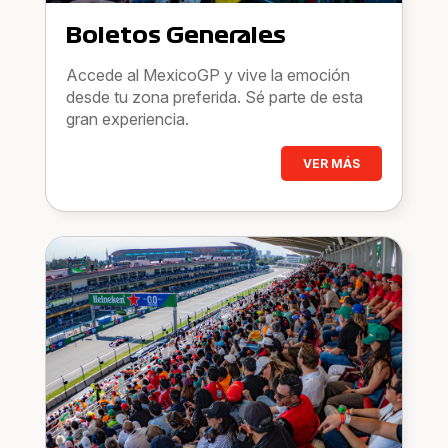
Boletos Generales
Accede al MexicoGP y vive la emoción
desde tu zona preferida. Sé parte de esta
gran experiencia.
VER MÁS