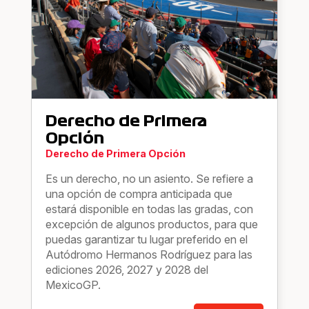
Derecho de Primera
Opción
Derecho de Primera Opción
Es un derecho, no un asiento. Se refiere a
una opción de compra anticipada que
estará disponible en todas las gradas, con
excepción de algunos productos, para que
puedas garantizar tu lugar preferido en el
Autódromo Hermanos Rodríguez para las
ediciones 2026, 2027 y 2028 del
MexicoGP.