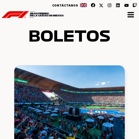
CONTÁCTANOS
BOLETOS