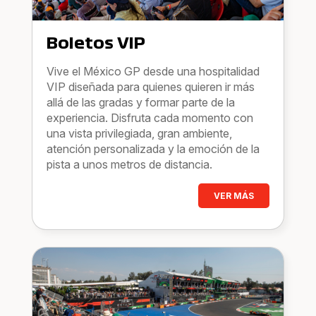
Boletos VIP
Vive el México GP desde una hospitalidad
VIP diseñada para quienes quieren ir más
allá de las gradas y formar parte de la
experiencia. Disfruta cada momento con
una vista privilegiada, gran ambiente,
atención personalizada y la emoción de la
pista a unos metros de distancia.
VER MÁS