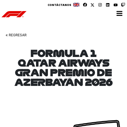
CONTÁCTANOS
REGRESAR
FORMULA 1
QATAR AIRWAYS
GRAN PREMIO DE
AZERBAYÁN 2026