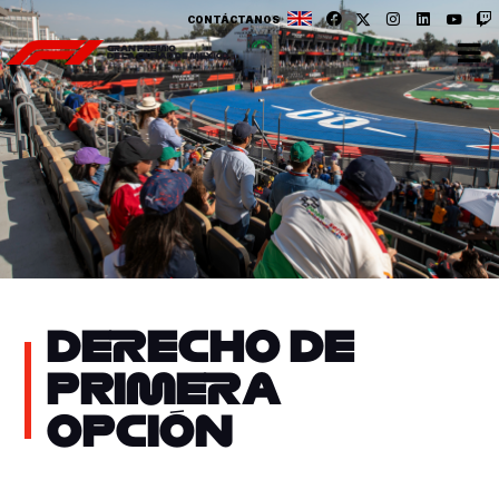
CONTÁCTANOS
DERECHO DE
PRIMERA
OPCIÓN