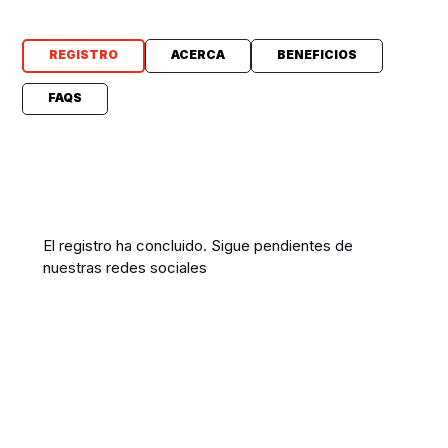
REGISTRO
ACERCA
BENEFICIOS
FAQS
El registro ha concluido. Sigue pendientes de
nuestras redes sociales