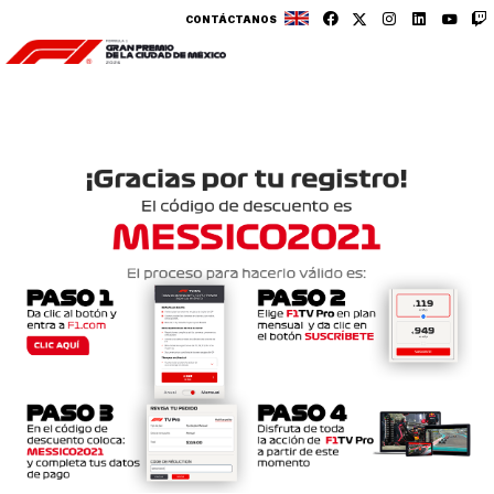
CONTÁCTANOS