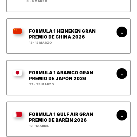
6 - 8 MARZO
FORMULA 1 HEINEKEN GRAN
PREMIO DE CHINA 2026
13 - 15 MARZO
FORMULA 1 ARAMCO GRAN
PREMIO DE JAPÓN 2026
27 - 29 MARZO
FORMULA 1 GULF AIR GRAN
PREMIO DE BARÉIN 2026
10 - 12 ABRIL