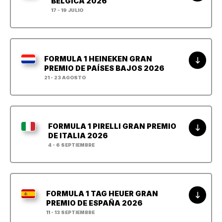
BÉLGICA 2026
17 - 19 JULIO
FORMULA 1 HEINEKEN GRAN
PREMIO DE PAÍSES BAJOS 2026
21 - 23 AGOSTO
FORMULA 1 PIRELLI GRAN PREMIO
DE ITALIA 2026
4 - 6 SEPTIEMBRE
FORMULA 1 TAG HEUER GRAN
PREMIO DE ESPAÑA 2026
11 - 13 SEPTIEMBRE