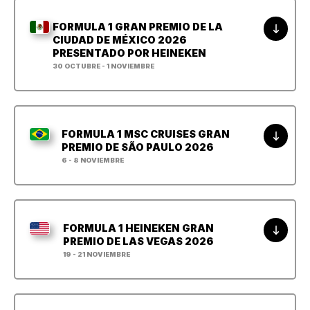
FORMULA 1 GRAN PREMIO DE LA
CIUDAD DE MÉXICO 2026
PRESENTADO POR HEINEKEN
30 OCTUBRE - 1 NOVIEMBRE
FORMULA 1 MSC CRUISES GRAN
PREMIO DE SÃO PAULO 2026
6 - 8 NOVIEMBRE
FORMULA 1 HEINEKEN GRAN
PREMIO DE LAS VEGAS 2026
19 - 21 NOVIEMBRE