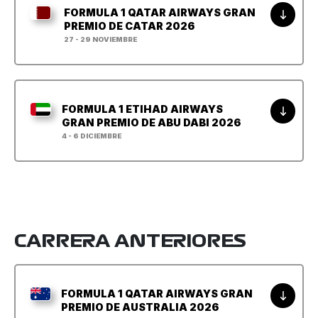
FORMULA 1 QATAR AIRWAYS GRAN
PREMIO DE CATAR 2026
27 - 29 NOVIEMBRE
FORMULA 1 ETIHAD AIRWAYS
GRAN PREMIO DE ABU DABI 2026
4 - 6 DICIEMBRE
CARRERA ANTERIORES
FORMULA 1 QATAR AIRWAYS GRAN
PREMIO DE AUSTRALIA 2026