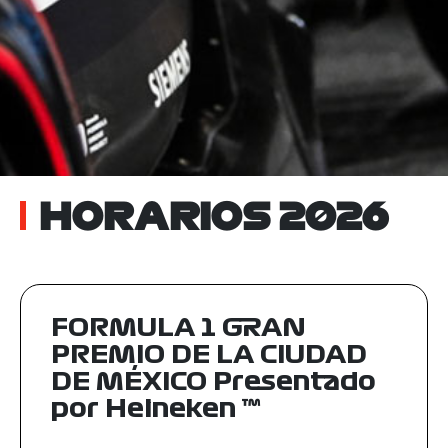
HORARIOS 2026
FORMULA 1 GRAN
PREMIO DE LA CIUDAD
DE MÉXICO Presentado
por Heineken ™