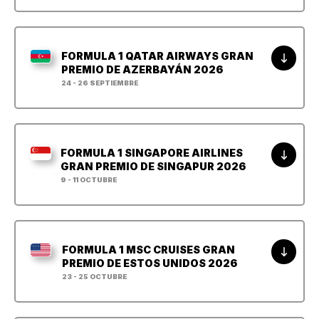
FORMULA 1 QATAR AIRWAYS GRAN
PREMIO DE AZERBAYÁN 2026
24 - 26 SEPTIEMBRE
FORMULA 1 SINGAPORE AIRLINES
GRAN PREMIO DE SINGAPUR 2026
9 - 11 OCTUBRE
FORMULA 1 MSC CRUISES GRAN
PREMIO DE ESTOS UNIDOS 2026
23 - 25 OCTUBRE