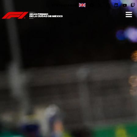
CONTÁCTANOS