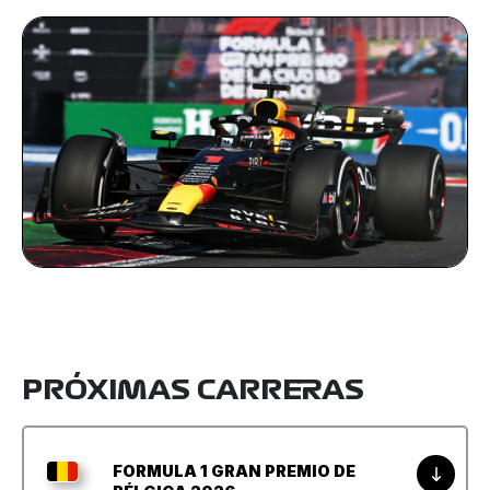
PRÓXIMAS CARRERAS
FORMULA 1 GRAN PREMIO DE