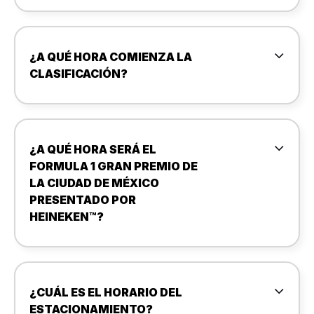
¿A QUÉ HORA COMIENZA LA
CLASIFICACIÓN?
¿A QUÉ HORA SERÁ EL
FORMULA 1 GRAN PREMIO DE
LA CIUDAD DE MÉXICO
PRESENTADO POR
HEINEKEN™?
¿CUÁL ES EL HORARIO DEL
ESTACIONAMIENTO?