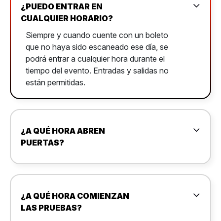
¿PUEDO ENTRAR EN
CUALQUIER HORARIO?
Siempre y cuando cuente con un boleto
que no haya sido escaneado ese día, se
podrá entrar a cualquier hora durante el
tiempo del evento. Entradas y salidas no
están permitidas.
¿A QUÉ HORA ABREN
PUERTAS?
¿A QUÉ HORA COMIENZAN
LAS PRUEBAS?