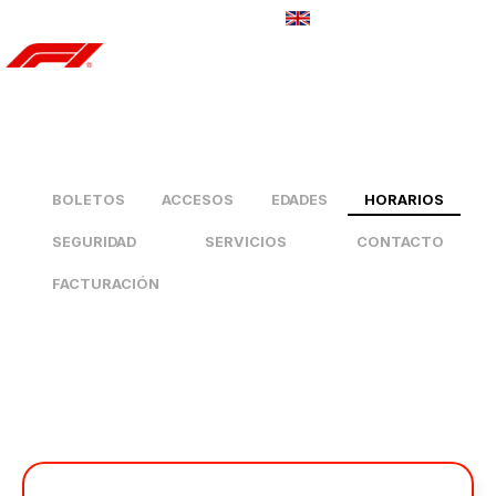
CONTÁCTANOS
BOLETOS
ACCESOS
EDADES
HORARIOS
SEGURIDAD
SERVICIOS
CONTACTO
FACTURACIÓN