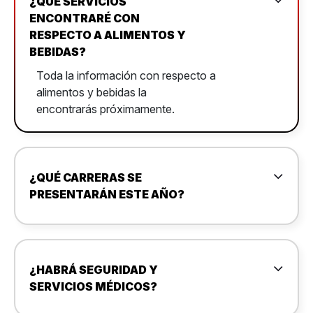
¿QUÉ SERVICIOS
ENCONTRARÉ CON
RESPECTO A ALIMENTOS Y
BEBIDAS?
Toda la información con respecto a
alimentos y bebidas la
encontrarás próximamente.
¿QUÉ CARRERAS SE
PRESENTARÁN ESTE AÑO?
¿HABRÁ SEGURIDAD Y
SERVICIOS MÉDICOS?