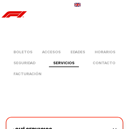
CONTÁCTANOS
BOLETOS
ACCESOS
EDADES
HORARIOS
SEGURIDAD
SERVICIOS
CONTACTO
FACTURACIÓN