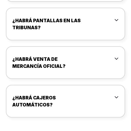
¿HABRÁ PANTALLAS EN LAS
TRIBUNAS?
¿HABRÁ VENTA DE
MERCANCÍA OFICIAL?
¿HABRÁ CAJEROS
AUTOMÁTICOS?