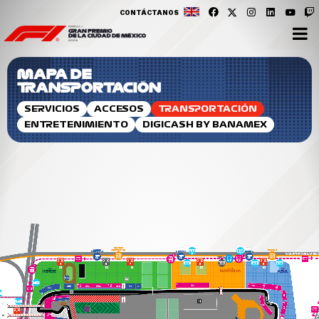
CONTÁCTANOS
MAPA DE
TRANSPORTACIÓN
SERVICIOS
ACCESOS
TRANSPORTACIÓN
ENTRETENIMIENTO
DIGICASH BY BANAMEX