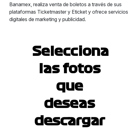
Banamex, realiza venta de boletos a través de sus
plataformas Ticketmaster y Eticket y ofrece servicios
digitales de marketing y publicidad.
Selecciona
las fotos
que
deseas
descargar