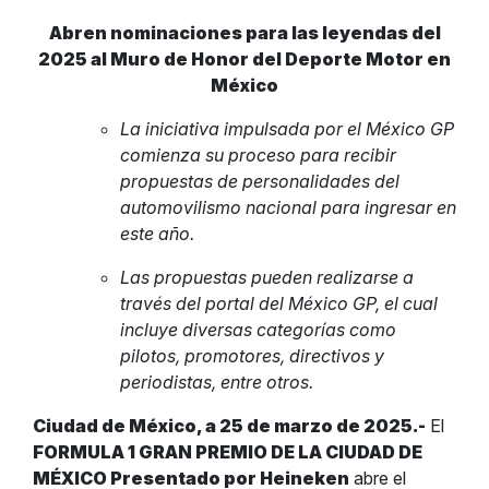
Abren nominaciones para las leyendas del
2025 al Muro de Honor del Deporte Motor en
México
La iniciativa impulsada por el México GP
comienza su proceso para recibir
propuestas de personalidades del
automovilismo nacional para ingresar en
este año.
Las propuestas pueden realizarse a
través del portal del México GP, el cual
incluye diversas categorías como
pilotos, promotores, directivos y
periodistas, entre otros.
Ciudad de México, a 25 de marzo de 2025.-
El
FORMULA 1 GRAN PREMIO DE LA CIUDAD DE
MÉXICO Presentado por Heineken
abre el