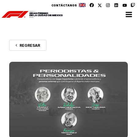
CONTÁCTANOS
REGRESAR