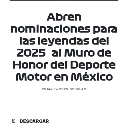
Abren
nominaciones para
las leyendas del
2025 al Muro de
Honor del Deporte
Motor en México
25 Marzo 2025
09:50 AM
DESCARGAR