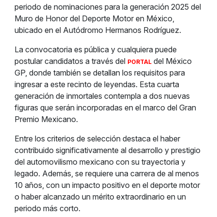
periodo de nominaciones para la generación 2025 del
Muro de Honor del Deporte Motor en México,
ubicado en el Autódromo Hermanos Rodríguez.
La convocatoria es pública y cualquiera puede
postular candidatos a través del
del México
PORTAL
GP, donde también se detallan los requisitos para
ingresar a este recinto de leyendas. Esta cuarta
generación de inmortales contempla a dos nuevas
figuras que serán incorporadas en el marco del Gran
Premio Mexicano.
Entre los criterios de selección destaca el haber
contribuido significativamente al desarrollo y prestigio
del automovilismo mexicano con su trayectoria y
legado. Además, se requiere una carrera de al menos
10 años, con un impacto positivo en el deporte motor
o haber alcanzado un mérito extraordinario en un
periodo más corto.