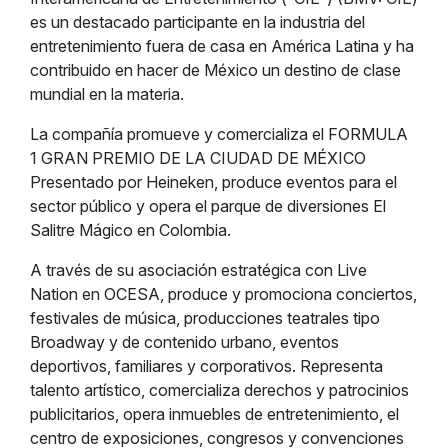
es un destacado participante en la industria del
entretenimiento fuera de casa en América Latina y ha
contribuido en hacer de México un destino de clase
mundial en la materia.
La compañía promueve y comercializa el FORMULA
1 GRAN PREMIO DE LA CIUDAD DE MÉXICO
Presentado por Heineken, produce eventos para el
sector público y opera el parque de diversiones El
Salitre Mágico en Colombia.
A través de su asociación estratégica con Live
Nation en OCESA, produce y promociona conciertos,
festivales de música, producciones teatrales tipo
Broadway y de contenido urbano, eventos
deportivos, familiares y corporativos. Representa
talento artístico, comercializa derechos y patrocinios
publicitarios, opera inmuebles de entretenimiento, el
centro de exposiciones, congresos y convenciones