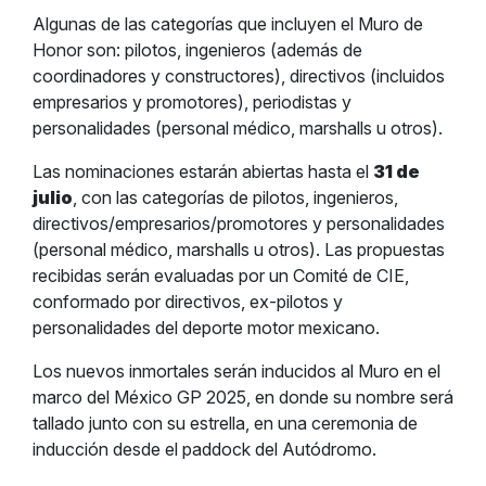
Algunas de las categorías que incluyen el Muro de
Honor son: pilotos, ingenieros (además de
coordinadores y constructores), directivos (incluidos
empresarios y promotores), periodistas y
personalidades (personal médico, marshalls u otros).
Las nominaciones estarán abiertas hasta el
31 de
julio
, con las categorías de pilotos, ingenieros,
directivos/empresarios/promotores y personalidades
(personal médico, marshalls u otros). Las propuestas
recibidas serán evaluadas por un Comité de CIE,
conformado por directivos, ex-pilotos y
personalidades del deporte motor mexicano.
Los nuevos inmortales serán inducidos al Muro en el
marco del México GP 2025, en donde su nombre será
tallado junto con su estrella, en una ceremonia de
inducción desde el paddock del Autódromo.