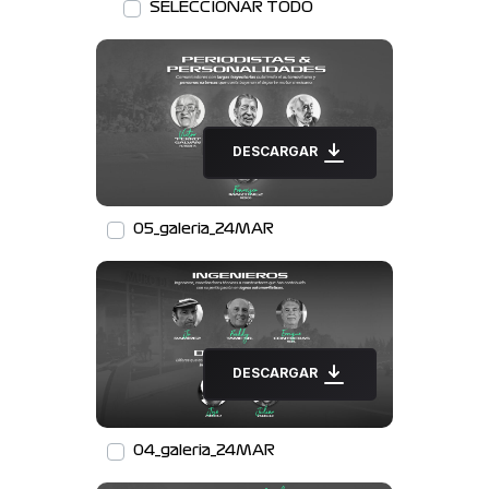
SELECCIONAR TODO
DESCARGAR
05_galeria_24MAR
DESCARGAR
04_galeria_24MAR