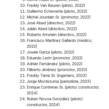
Freddy Van Beuren (piloto, 2022)
Guillermo Echeverría (piloto, 2022)
Michel Jourdain Sr. (promotor, 2022)
José Abed (directivo, 2022)
Julián Abed (directivo, 2022)
Roberto Arnstein (directivo, 2022)
Francisco Martínez Gallardo (médico,
2022)
Josele Garza (piloto, 2022)
Eduardo León (promotor ,2022)
Adrián Fernández (piloto, 2022)
Filiberto Jiménez (promotor, 2023)
Freddy Tame Sr. (ingeniero, 2023)
Jorge Moctezuma (periodista, 2023)
Enrique Contreras Sr. (piloto/ constructor,
2024)
Ruben Novoa González (piloto/
constructor, 2024)