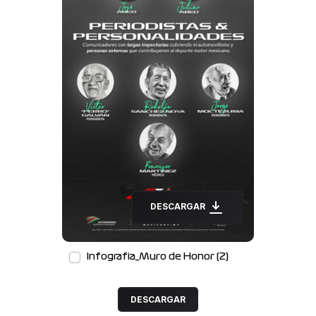
DESCARGAR
Infografia_Muro de Honor (2)
DESCARGAR