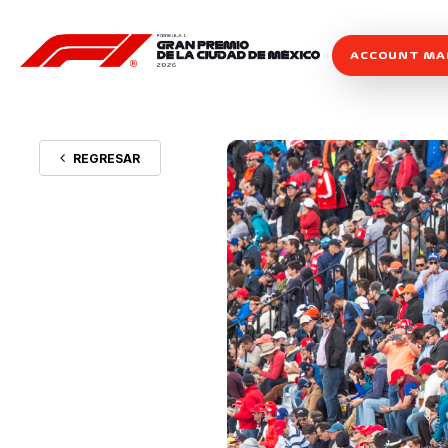
ACCOUNT M
REGRESAR