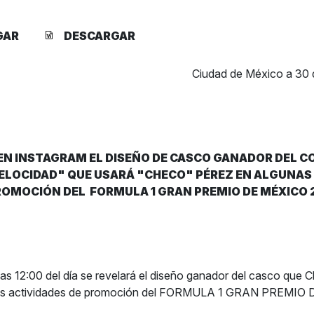
GAR
DESCARGAR
Ciudad de México a 30 
EN INSTAGRAM EL DISEÑO DE CASCO GANADOR DEL C
VELOCIDAD" QUE USARÁ "CHECO" PÉREZ EN ALGUNAS
ROMOCIÓN DEL FORMULA 1 GRAN PREMIO DE MÉXICO 
a las 12:00 del día se revelará el diseño ganador del casco que
nas actividades de promoción del FORMULA 1 GRAN PREMIO