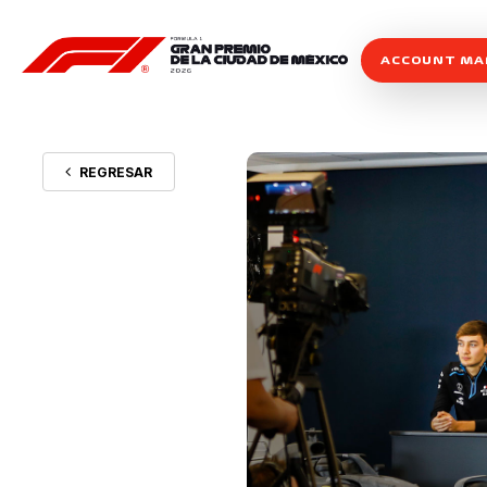
ACCOUNT M
REGRESAR