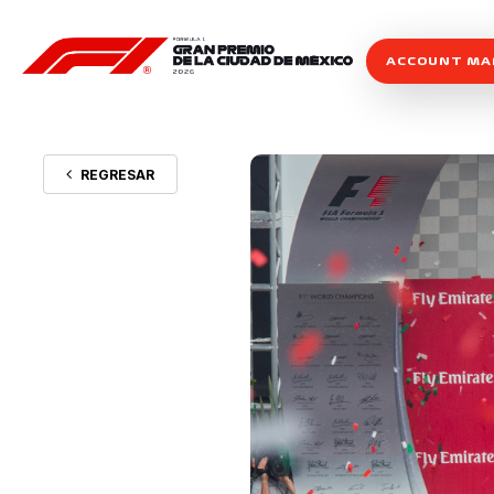
ACCOUNT M
REGRESAR