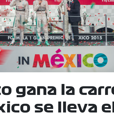
o gana la carr
ico se lleva el