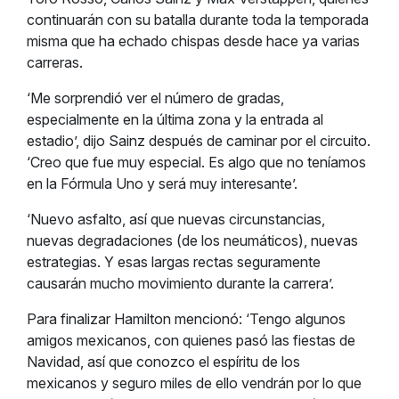
continuarán con su batalla durante toda la temporada
misma que ha echado chispas desde hace ya varias
carreras.
‘Me sorprendió ver el número de gradas,
especialmente en la última zona y la entrada al
estadio’, dijo Sainz después de caminar por el circuito.
‘Creo que fue muy especial. Es algo que no teníamos
en la Fórmula Uno y será muy interesante’.
‘Nuevo asfalto, así que nuevas circunstancias,
nuevas degradaciones (de los neumáticos), nuevas
estrategias. Y esas largas rectas seguramente
causarán mucho movimiento durante la carrera’.
Para finalizar Hamilton mencionó: ‘Tengo algunos
amigos mexicanos, con quienes pasó las fiestas de
Navidad, así que conozco el espíritu de los
mexicanos y seguro miles de ello vendrán por lo que