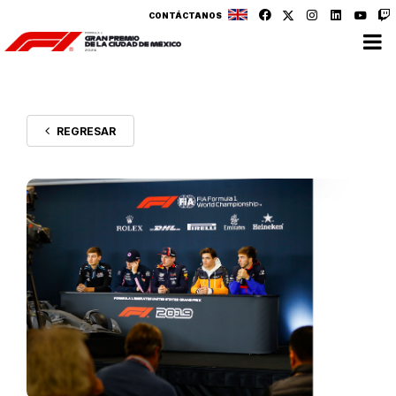
CONTÁCTANOS
REGRESAR