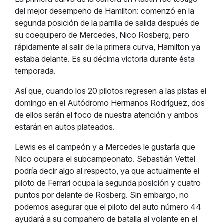
del mejor desempeño de Hamilton: comenzó en la
segunda posición de la parrilla de salida después de
su coequipero de Mercedes, Nico Rosberg, pero
rápidamente al salir de la primera curva, Hamilton ya
estaba delante. Es su décima victoria durante ésta
temporada.
Así que, cuando los 20 pilotos regresen a las pistas el
domingo en el Autódromo Hermanos Rodríguez, dos
de ellos serán el foco de nuestra atención y ambos
estarán en autos plateados.
Lewis es el campeón y a Mercedes le gustaría que
Nico ocupara el subcampeonato. Sebastián Vettel
podría decir algo al respecto, ya que actualmente el
piloto de Ferrari ocupa la segunda posición y cuatro
puntos por delante de Rosberg. Sin embargo, no
podemos asegurar que el piloto del auto número 44
ayudará a su compañero de batalla al volante en el