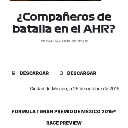
¿Compañeros de
batalla en el AHR?
29 Octubre 2015
09:31 PM
DESCARGAR
DESCARGAR
Ciudad de México, a 29 de octubre de 2015
FORMULA 1 GRAN PREMIO DE MÉXICO 2015
®
RACE PREVIEW