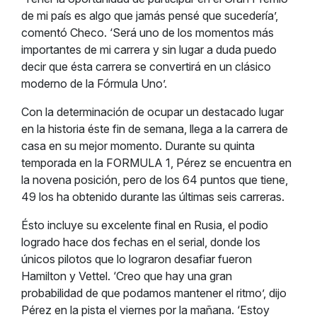
de mi país es algo que jamás pensé que sucedería’,
comentó Checo. ‘Será uno de los momentos más
importantes de mi carrera y sin lugar a duda puedo
decir que ésta carrera se convertirá en un clásico
moderno de la Fórmula Uno’.
Con la determinación de ocupar un destacado lugar
en la historia éste fin de semana, llega a la carrera de
casa en su mejor momento. Durante su quinta
temporada en la FORMULA 1, Pérez se encuentra en
la novena posición, pero de los 64 puntos que tiene,
49 los ha obtenido durante las últimas seis carreras.
Ésto incluye su excelente final en Rusia, el podio
logrado hace dos fechas en el serial, donde los
únicos pilotos que lo lograron desafiar fueron
Hamilton y Vettel. ‘Creo que hay una gran
probabilidad de que podamos mantener el ritmo’, dijo
Pérez en la pista el viernes por la mañana. ‘Estoy