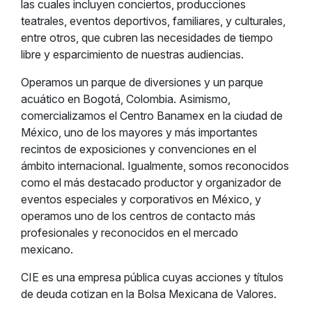
las cuales incluyen conciertos, producciones
teatrales, eventos deportivos, familiares, y culturales,
entre otros, que cubren las necesidades de tiempo
libre y esparcimiento de nuestras audiencias.
Operamos un parque de diversiones y un parque
acuático en Bogotá, Colombia. Asimismo,
comercializamos el Centro Banamex en la ciudad de
México, uno de los mayores y más importantes
recintos de exposiciones y convenciones en el
ámbito internacional. Igualmente, somos reconocidos
como el más destacado productor y organizador de
eventos especiales y corporativos en México, y
operamos uno de los centros de contacto más
profesionales y reconocidos en el mercado
mexicano.
CIE es una empresa pública cuyas acciones y títulos
de deuda cotizan en la Bolsa Mexicana de Valores.