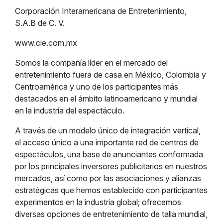
Corporación Interamericana de Entretenimiento,
S.A.B de C. V.
www.cie.com.mx
Somos la compañía líder en el mercado del
entretenimiento fuera de casa en México, Colombia y
Centroamérica y uno de los participantes más
destacados en el ámbito latinoamericano y mundial
en la industria del espectáculo.
A través de un modelo único de integración vertical,
el acceso único a una importante red de centros de
espectáculos, una base de anunciantes conformada
por los principales inversores publicitarios en nuestros
mercados, así como por las asociaciones y alianzas
estratégicas que hemos establecido con participantes
experimentos en la industria global; ofrecemos
diversas opciones de entretenimiento de talla mundial,