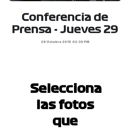
Conferencia de
Prensa - Jueves 29
29 Octubre 2015
02:30 PM
Selecciona
las fotos
que