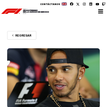
CONTÁCTANOS
REGRESAR