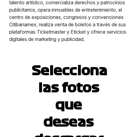
talento artístico, comercializa derechos y patrocinios
publicitarios, opera inmuebles de entretenimiento, el
centro de exposiciones, congresos y convenciones
Citibanamex, realiza venta de boletos a través de sus
plataformas Ticketmaster y Eticket y ofrece servicios
digitales de marketing y publicidad.
Selecciona
las fotos
que
deseas