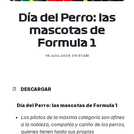
Día del Perro: las
mascotas de
Formula 1
19 Julio 2024
09:51 AM
DESCARGAR
Día del Perro: las mascotas de Formula 1
Los pilotos de la máxima categoría son afines
a la nobleza, compañía y cariño de los perros,
quienes tienen hasta sus propias