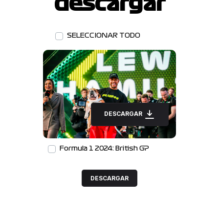
descargar
SELECCIONAR TODO
DESCARGAR
Formula 1 2024: British GP
DESCARGAR