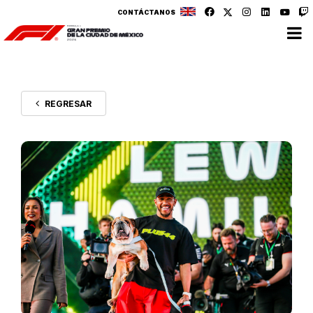
CONTÁCTANOS
REGRESAR