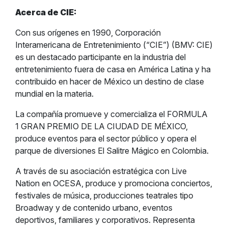
Acerca de CIE:
Con sus orígenes en 1990, Corporación
Interamericana de Entretenimiento (“CIE”) (BMV: CIE)
es un destacado participante en la industria del
entretenimiento fuera de casa en América Latina y ha
contribuido en hacer de México un destino de clase
mundial en la materia.
La compañía promueve y comercializa el FORMULA
1 GRAN PREMIO DE LA CIUDAD DE MÉXICO,
produce eventos para el sector público y opera el
parque de diversiones El Salitre Mágico en Colombia.
A través de su asociación estratégica con Live
Nation en OCESA, produce y promociona conciertos,
festivales de música, producciones teatrales tipo
Broadway y de contenido urbano, eventos
deportivos, familiares y corporativos. Representa