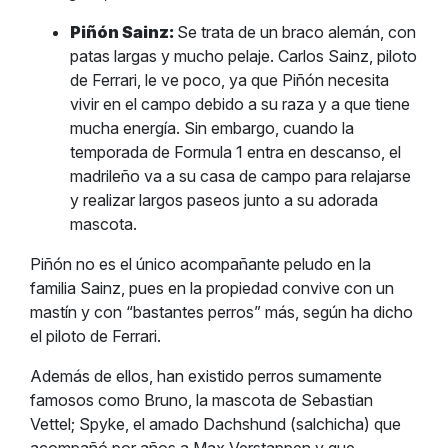
Piñón Sainz:
Se trata de un braco alemán, con
patas largas y mucho pelaje. Carlos Sainz, piloto
de Ferrari, le ve poco, ya que Piñón necesita
vivir en el campo debido a su raza y a que tiene
mucha energía. Sin embargo, cuando la
temporada de Formula 1 entra en descanso, el
madrileño va a su casa de campo para relajarse
y realizar largos paseos junto a su adorada
mascota.
Piñón no es el único acompañante peludo en la
familia Sainz, pues en la propiedad convive con un
mastín y con “bastantes perros” más, según ha dicho
el piloto de Ferrari.
Además de ellos, han existido perros sumamente
famosos como Bruno, la mascota de Sebastian
Vettel; Spyke, el amado Dachshund (salchicha) que