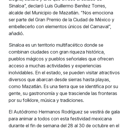
Sinaloa”, declaró Luis Guillermo Benítez Torres,
alcalde del Municipio de Mazatlán. “Nos emociona
ser parte del Gran Premio de la Ciudad de México y
embellecerlo con elementos únicos del Carnaval”,
añadió.
Sinaloa es un territorio multifacético donde se
combinan ciudades con gran riqueza histórica,
pueblos mágicos y pueblos señoriales que ofrecen
acceso a muchas actividades y experiencias
inolvidables. En el estado, se pueden visitar atractivos
diversos que abarcan desde sierras hasta playas,
como Mazatlán. Es una tierra que se identifica por su
gente, su gastronomía y que trasciende las fronteras
por su folklore, música y tradiciones.
El Autódromo Hermanos Rodríguez se vestirá de gala
para animar a todos con esta festividad mexicana
durante el fin de semana del 28 al 30 de octubre en el