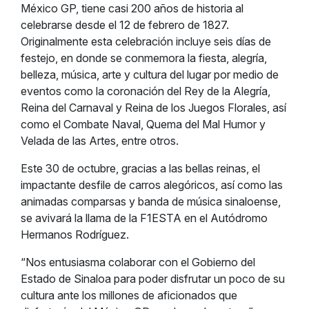
México GP, tiene casi 200 años de historia al
celebrarse desde el 12 de febrero de 1827.
Originalmente esta celebración incluye seis días de
festejo, en donde se conmemora la fiesta, alegría,
belleza, música, arte y cultura del lugar por medio de
eventos como la coronación del Rey de la Alegría,
Reina del Carnaval y Reina de los Juegos Florales, así
como el Combate Naval, Quema del Mal Humor y
Velada de las Artes, entre otros.
Este 30 de octubre, gracias a las bellas reinas, el
impactante desfile de carros alegóricos, así como las
animadas comparsas y banda de música sinaloense,
se avivará la llama de la F1ESTA en el Autódromo
Hermanos Rodríguez.
“Nos entusiasma colaborar con el Gobierno del
Estado de Sinaloa para poder disfrutar un poco de su
cultura ante los millones de aficionados que