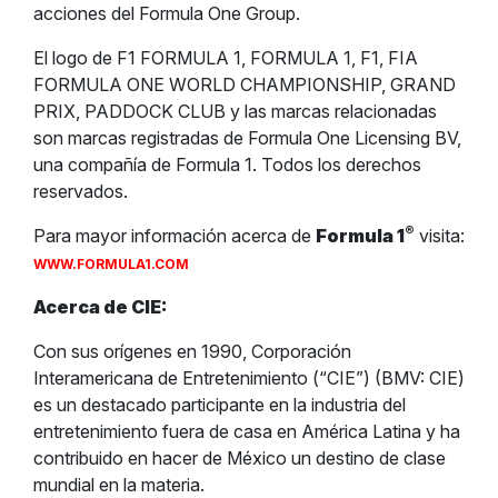
acciones del Formula One Group.
El logo de F1 FORMULA 1, FORMULA 1, F1, FIA
FORMULA ONE WORLD CHAMPIONSHIP, GRAND
PRIX, PADDOCK CLUB y las marcas relacionadas
son marcas registradas de Formula One Licensing BV,
una compañía de Formula 1. Todos los derechos
reservados.
®
Para mayor información acerca de
Formula 1
visita:
WWW.FORMULA1.COM
Acerca de CIE:
Con sus orígenes en 1990, Corporación
Interamericana de Entretenimiento (“CIE”) (BMV: CIE)
es un destacado participante en la industria del
entretenimiento fuera de casa en América Latina y ha
contribuido en hacer de México un destino de clase
mundial en la materia.