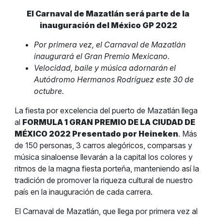
El Carnaval de Mazatlán será parte de la
inauguración del México GP 2022
Por primera vez, el Carnaval de Mazatlán
inaugurará el Gran Premio Mexicano.
Velocidad, baile y música adornarán el
Autódromo Hermanos Rodríguez este 30 de
octubre.
La fiesta por excelencia del puerto de Mazatlán llega
al
FORMULA 1 GRAN PREMIO DE LA CIUDAD DE
MÉXICO 2022 Presentado por Heineken
. Más
de 150 personas, 3 carros alegóricos, comparsas y
música sinaloense llevarán a la capital los colores y
ritmos de la magna fiesta porteña, manteniendo así la
tradición de promover la riqueza cultural de nuestro
país en la inauguración de cada carrera.
El Carnaval de Mazatlán, que llega por primera vez al