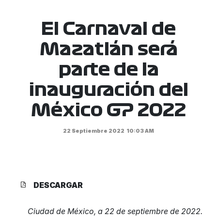
El Carnaval de
Mazatlán será
parte de la
inauguración del
México GP 2022
22 Septiembre 2022
10:03 AM
DESCARGAR
Ciudad de México, a 22 de septiembre de 2022.