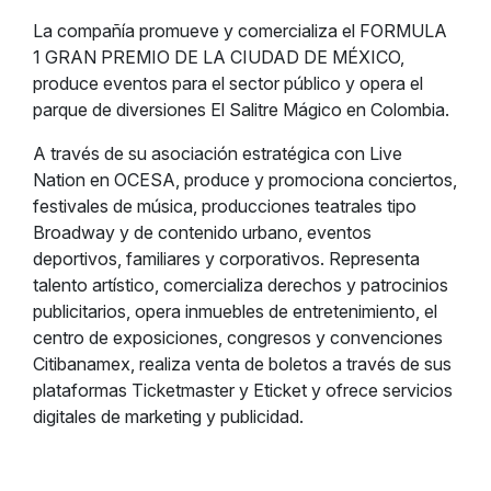
La compañía promueve y comercializa el FORMULA
1 GRAN PREMIO DE LA CIUDAD DE MÉXICO,
produce eventos para el sector público y opera el
parque de diversiones El Salitre Mágico en Colombia.
A través de su asociación estratégica con Live
Nation en OCESA, produce y promociona conciertos,
festivales de música, producciones teatrales tipo
Broadway y de contenido urbano, eventos
deportivos, familiares y corporativos. Representa
talento artístico, comercializa derechos y patrocinios
publicitarios, opera inmuebles de entretenimiento, el
centro de exposiciones, congresos y convenciones
Citibanamex, realiza venta de boletos a través de sus
plataformas Ticketmaster y Eticket y ofrece servicios
digitales de marketing y publicidad.