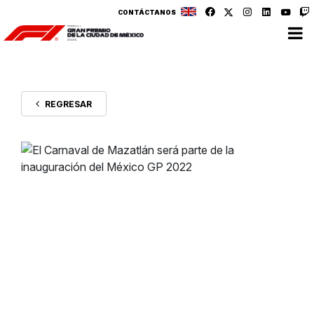
CONTÁCTANOS
REGRESAR