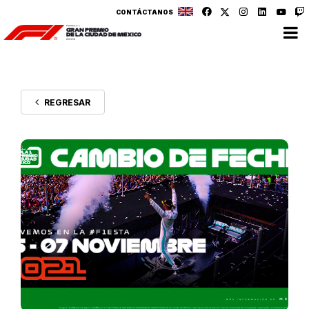
CONTÁCTANOS
REGRESAR