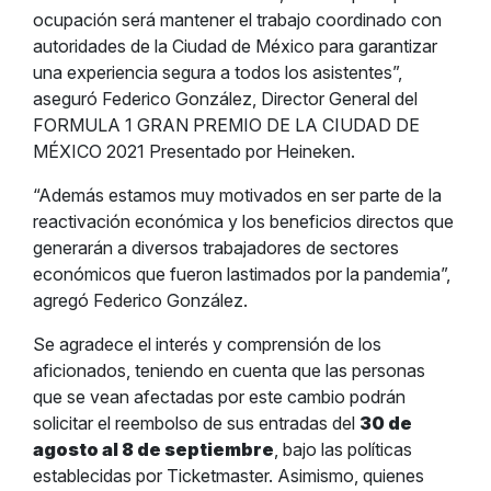
ocupación será mantener el trabajo coordinado con
autoridades de la Ciudad de México para garantizar
una experiencia segura a todos los asistentes”,
aseguró Federico González, Director General del
FORMULA 1 GRAN PREMIO DE LA CIUDAD DE
MÉXICO 2021 Presentado por Heineken.
“Además estamos muy motivados en ser parte de la
reactivación económica y los beneficios directos que
generarán a diversos trabajadores de sectores
económicos que fueron lastimados por la pandemia”,
agregó Federico González.
Se agradece el interés y comprensión de los
aficionados, teniendo en cuenta que las personas
que se vean afectadas por este cambio podrán
solicitar el reembolso de sus entradas del
30 de
agosto al 8 de septiembre
, bajo las políticas
establecidas por Ticketmaster. Asimismo, quienes