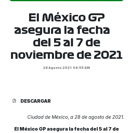
El México GP
asegura la fecha
del 5 al 7 de
noviembre de 2021
28 Agosto 2021
08:55 AM
DESCARGAR
Ciudad de México, a 28 de agosto de 2021.
El México GP asegura la fecha del 5 al 7 de