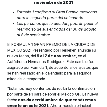
noviembre de 2021
Formula 1 confirma al Gran Premio mexicano
para la segunda parte del calendario.
Las personas que lo decidan, podrán pedir el
reembolso de sus entradas del 30 de agosto
al 8 de septiembre.
El FORMULA 1 GRAN PREMIO DE LA CIUDAD DE
MÉXICO 2021 Presentado por Heineken anuncia su
nueva fecha, del
5 al 7 de noviembre
, en el
Autódromo Hermanos Rodríguez. Este cambio fue
asignado por Formula 1, de acuerdo a los ajustes que
se han realizado en el calendario para la segunda
mitad de la temporada.
“Estamos muy contentos de recibir la confirmación
por parte de F1 para celebrar el México GP. La nueva
fecha
nos da certidumbre de que tendremos
evento en este 2021
. Ahora, nuestra principal