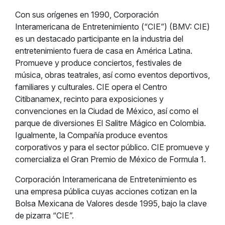
Con sus orígenes en 1990, Corporación
Interamericana de Entretenimiento (“CIE”) (BMV: CIE)
es un destacado participante en la industria del
entretenimiento fuera de casa en América Latina.
Promueve y produce conciertos, festivales de
música, obras teatrales, así como eventos deportivos,
familiares y culturales. CIE opera el Centro
Citibanamex, recinto para exposiciones y
convenciones en la Ciudad de México, así como el
parque de diversiones El Salitre Mágico en Colombia.
Igualmente, la Compañía produce eventos
corporativos y para el sector público. CIE promueve y
comercializa el Gran Premio de México de Formula 1.
Corporación Interamericana de Entretenimiento es
una empresa pública cuyas acciones cotizan en la
Bolsa Mexicana de Valores desde 1995, bajo la clave
de pizarra “CIE”.