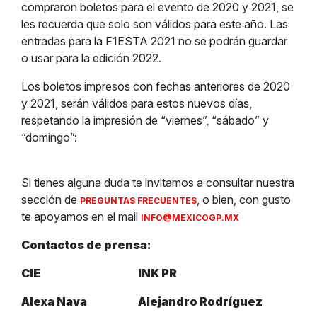
compraron boletos para el evento de 2020 y 2021, se
les recuerda que solo son válidos para este año. Las
entradas para la F1ESTA 2021 no se podrán guardar
o usar para la edición 2022.
Los boletos impresos con fechas anteriores de 2020
y 2021, serán válidos para estos nuevos días,
respetando la impresión de “viernes”, “sábado” y
“domingo”:
Si tienes alguna duda te invitamos a consultar nuestra
sección de
, o bien, con gusto
PREGUNTAS FRECUENTES
te apoyamos en el mail
INFO@MEXICOGP.MX
Contactos de prensa:
CIE
INK PR
Alexa Nava
Alejandro Rodríguez