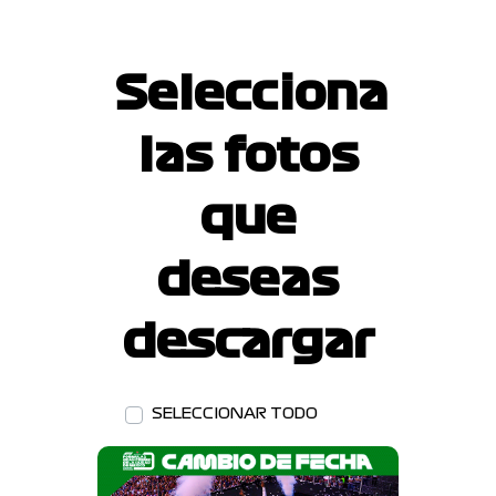
Selecciona
las fotos
que
deseas
descargar
SELECCIONAR TODO