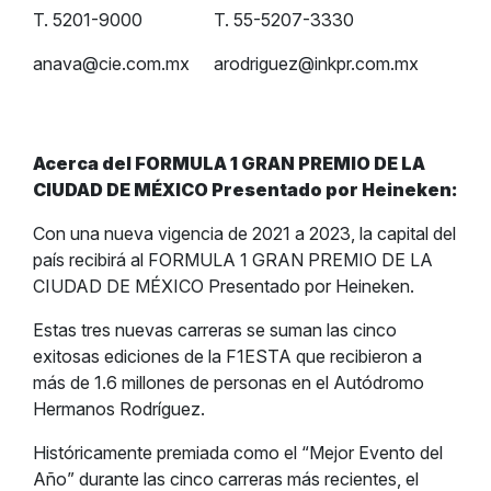
T. 5201-9000
T. 55-5207-3330
anava@cie.com.mx
arodriguez@inkpr.com.mx
Acerca del FORMULA 1 GRAN PREMIO DE LA
CIUDAD DE MÉXICO Presentado por Heineken:
Con una nueva vigencia de 2021 a 2023, la capital del
país recibirá al FORMULA 1 GRAN PREMIO DE LA
CIUDAD DE MÉXICO Presentado por Heineken.
Estas tres nuevas carreras se suman las cinco
exitosas ediciones de la F1ESTA que recibieron a
más de 1.6 millones de personas en el Autódromo
Hermanos Rodríguez.
Históricamente premiada como el “Mejor Evento del
Año” durante las cinco carreras más recientes, el