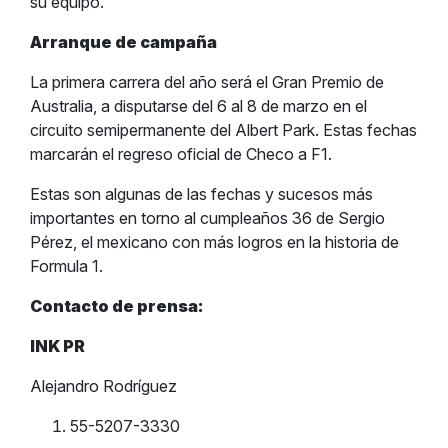
su equipo.
Arranque de campaña
La primera carrera del año será el Gran Premio de
Australia, a disputarse del 6 al 8 de marzo en el
circuito semipermanente del Albert Park. Estas fechas
marcarán el regreso oficial de Checo a F1.
Estas son algunas de las fechas y sucesos más
importantes en torno al cumpleaños 36 de Sergio
Pérez, el mexicano con más logros en la historia de
Formula 1.
Contacto de prensa:
INK PR
Alejandro Rodríguez
55-5207-3330