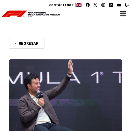
CONTÁCTANOS
REGRESAR