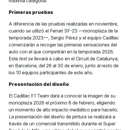
máxima categoría:
Primeras pruebas
A diferencia de las pruebas realizadas en noviembre,
cuando se utilizó el Ferrari SF-23 —monoplaza de la
temporada 2023—, Sergio Pérez y el equipo Cadillac
comenzarán a recoger las primeras sensaciones del
auto con el que competirán en la temporada 2026.
Este
test
se llevará a cabo en el Circuit de Catalunya,
en Barcelona, del 26 al 30 de enero, junto al resto de
los 10 equipos participantes de este año.
Presentación del diseño
El Cadillac F1 Team dará a conocer la imagen de su
monoplaza 2026 el próximo 8 de febrero, eligiendo
un momento de alto impacto mediático para hacerlo.
La presentación del diseño de pintura se realizará a
través de un comercial transmitido durante el Super