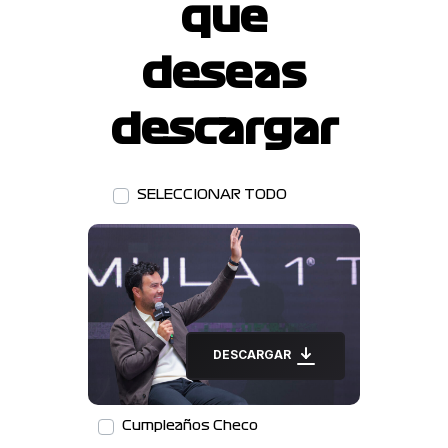
que
deseas
descargar
SELECCIONAR TODO
DESCARGAR
Cumpleaños Checo