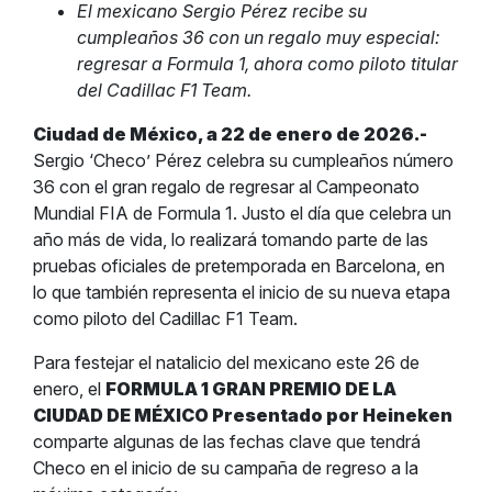
El mexicano Sergio Pérez recibe su
cumpleaños 36 con un regalo muy especial:
regresar a Formula 1, ahora como piloto titular
del Cadillac F1 Team.
Ciudad de México, a 22 de enero de 2026.-
Sergio ‘Checo’ Pérez celebra su cumpleaños número
36 con el gran regalo de regresar al Campeonato
Mundial FIA de Formula 1. Justo el día que celebra un
año más de vida, lo realizará tomando parte de las
pruebas oficiales de pretemporada en Barcelona, en
lo que también representa el inicio de su nueva etapa
como piloto del Cadillac F1 Team.
Para festejar el natalicio del mexicano este 26 de
enero, el
FORMULA 1 GRAN PREMIO DE LA
CIUDAD DE MÉXICO Presentado por Heineken
comparte algunas de las fechas clave que tendrá
Checo en el inicio de su campaña de regreso a la