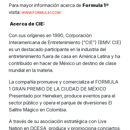
Para mayor información acerca de
Formula 1
®
visita:
WWW.FORMULA1.COM
Acerca de CIE:
Con sus orígenes en 1990, Corporación
Interamericana de Entretenimiento (“CIE”) (BMV: CIE)
es un destacado participante en la industria del
entretenimiento fuera de casa en América Latina y ha
contribuido en hacer de México un destino de clase
mundial en la materia.
La compañía promueve y comercializa el FORMULA
1 GRAN PREMIO DE LA CIUDAD DE MÉXICO
Presentado por Heineken, produce eventos para el
sector público y opera el parque de diversiones El
Salitre Mágico en Colombia.
A través de su asociación estratégica con Live
Nation en OCESA, produce y promociona conciertos,