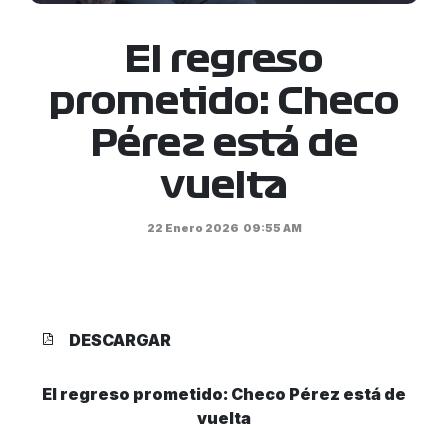
El regreso
prometido: Checo
Pérez está de
vuelta
22 Enero 2026
09:55 AM
DESCARGAR
El regreso prometido: Checo Pérez está de
vuelta