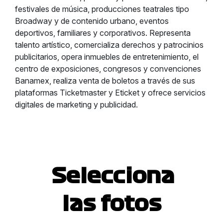
festivales de música, producciones teatrales tipo
Broadway y de contenido urbano, eventos
deportivos, familiares y corporativos. Representa
talento artístico, comercializa derechos y patrocinios
publicitarios, opera inmuebles de entretenimiento, el
centro de exposiciones, congresos y convenciones
Banamex, realiza venta de boletos a través de sus
plataformas Ticketmaster y Eticket y ofrece servicios
digitales de marketing y publicidad.
Selecciona
las fotos