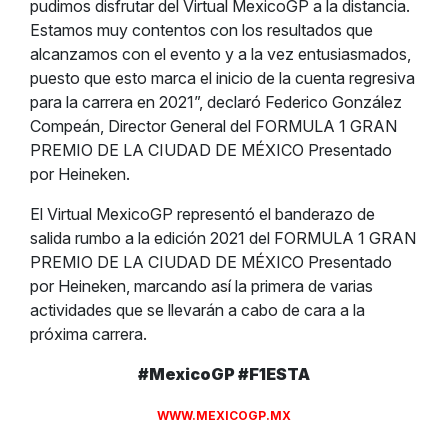
pudimos disfrutar del Virtual MexicoGP a la distancia.
Estamos muy contentos con los resultados que
alcanzamos con el evento y a la vez entusiasmados,
puesto que esto marca el inicio de la cuenta regresiva
para la carrera en 2021”, declaró Federico González
Compeán, Director General del FORMULA 1 GRAN
PREMIO DE LA CIUDAD DE MÉXICO Presentado
por Heineken.
El Virtual MexicoGP representó el banderazo de
salida rumbo a la edición 2021 del FORMULA 1 GRAN
PREMIO DE LA CIUDAD DE MÉXICO Presentado
por Heineken, marcando así la primera de varias
actividades que se llevarán a cabo de cara a la
próxima carrera.
#MexicoGP #F1ESTA
WWW.MEXICOGP.MX