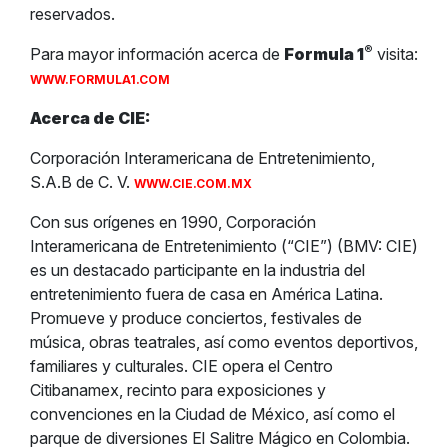
reservados.
®
Para mayor información acerca de
Formula 1
visita:
WWW.FORMULA1.COM
Acerca de CIE:
Corporación Interamericana de Entretenimiento,
S.A.B de C. V.
WWW.CIE.COM.MX
Con sus orígenes en 1990, Corporación
Interamericana de Entretenimiento (“CIE”) (BMV: CIE)
es un destacado participante en la industria del
entretenimiento fuera de casa en América Latina.
Promueve y produce conciertos, festivales de
música, obras teatrales, así como eventos deportivos,
familiares y culturales. CIE opera el Centro
Citibanamex, recinto para exposiciones y
convenciones en la Ciudad de México, así como el
parque de diversiones El Salitre Mágico en Colombia.