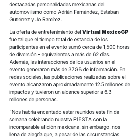
destacadas personalidades mexicanas del
automovilismo como Adrián Fernández, Esteban
Gutiérrez y Jo Ramírez.
La oferta de entretenimiento del
Virtual MexicoGP
fue tal que el tiempo total de estancia de los
participantes en el evento sumó cerca de 1,500 horas
de diversión – equivalentes a más de 62 días.
Además, las interacciones de los usuarios en el
evento generaron más de 37GB de información. En
redes sociales, las publicaciones realizadas sobre el
evento alcanzaron aproximadamente 12.5 millones de
impactos y tuvieron un alcance superior a 6.3
millones de personas.
“Nos habría encantado estar reunidos este fin de
semana celebrando nuestra F1ESTA con la
incomparable afición mexicana, sin embargo, nos
llena de alegría que, a pesar de las circunstancias,