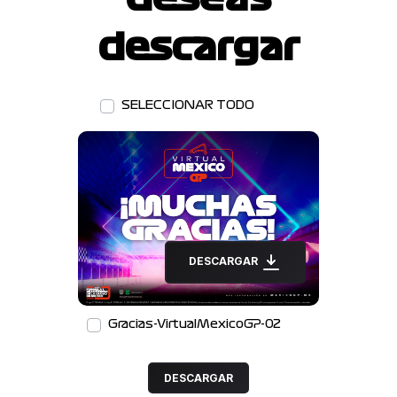
descargar
SELECCIONAR TODO
DESCARGAR
Gracias-VirtualMexicoGP-02
DESCARGAR