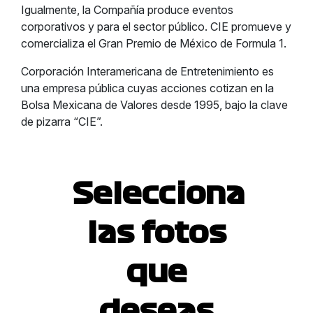
Igualmente, la Compañía produce eventos
corporativos y para el sector público. CIE promueve y
comercializa el Gran Premio de México de Formula 1.
Corporación Interamericana de Entretenimiento es
una empresa pública cuyas acciones cotizan en la
Bolsa Mexicana de Valores desde 1995, bajo la clave
de pizarra “CIE”.
Selecciona
las fotos
que
deseas