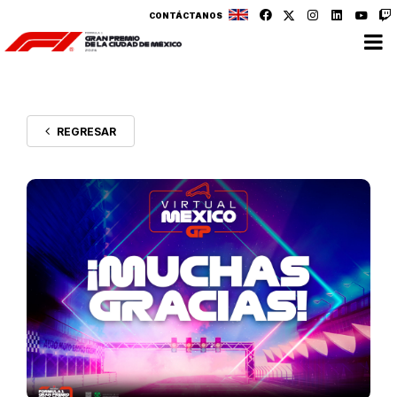
CONTÁCTANOS
REGRESAR