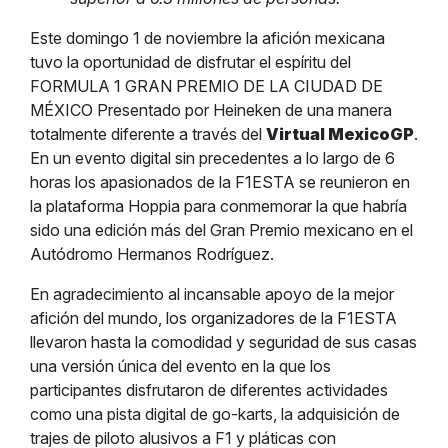
Este domingo 1 de noviembre la afición mexicana
tuvo la oportunidad de disfrutar el espíritu del
FORMULA 1 GRAN PREMIO DE LA CIUDAD DE
MÉXICO Presentado por Heineken de una manera
totalmente diferente a través del
Virtual MexicoGP
.
En un evento digital sin precedentes a lo largo de 6
horas los apasionados de la F1ESTA se reunieron en
la plataforma Hoppia para conmemorar la que habría
sido una edición más del Gran Premio mexicano en el
Autódromo Hermanos Rodríguez.
En agradecimiento al incansable apoyo de la mejor
afición del mundo, los organizadores de la F1ESTA
llevaron hasta la comodidad y seguridad de sus casas
una versión única del evento en la que los
participantes disfrutaron de diferentes actividades
como una pista digital de go-karts, la adquisición de
trajes de piloto alusivos a F1 y pláticas con