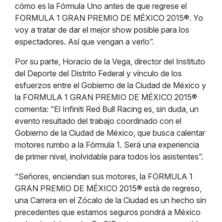
cómo es la Fórmula Uno antes de que regrese el
FORMULA 1 GRAN PREMIO DE MÉXICO 2015®. Yo
voy a tratar de dar el mejor show posible para los
espectadores. Así que vengan a verlo”.
Por su parte, Horacio de la Vega, director del Instituto
del Deporte del Distrito Federal y vínculo de los
esfuerzos entre el Gobierno de la Ciudad de México y
la FORMULA 1 GRAN PREMIO DE MÉXICO 2015®
comenta: “El Infiniti Red Bull Racing es, sin duda, un
evento resultado del trabajo coordinado con el
Gobierno de la Ciudad de México, que busca calentar
motores rumbo a la Fórmula 1. Será una experiencia
de primer nivel, inolvidable para todos los asistentes”.
“Señores, enciendan sus motores, la FORMULA 1
GRAN PREMIO DE MÉXICO 2015® está de regreso,
una Carrera en el Zócalo de la Ciudad es un hecho sin
precedentes que estamos seguros pondrá a México