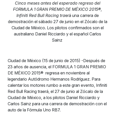
Cinco meses antes del esperado regreso del
FORMULA 1 GRAN PREMIO DE MÉXICO 2015®,
Infiniti Red Bull Racing tra
erá una carrera de
demostración el sábado 27 de junio en el Zócalo de la
Ciudad de México. Los pilotos confirmados son el
australiano Daniel Ricciardo y el español Carlos
Sainz
Ciudad de México (15 de junio de 2015) -Después de
23 años de ausencia, el FORMULA 1 GRAN PREMIO
DE MÉXICO 2015® regresa en noviembre al
legendario Autódromo Hermanos Rodríguez. Para
calentar los motores rumbo a este gran evento, Infiniti
Red Bull Racing traerá, el 27 de junio al Zócalo de la
Ciudad de México, a los pilotos Daniel Ricciardo y
Carlos Sainz para una carrera de demostración con el
auto de la Fórmula Uno RB7.