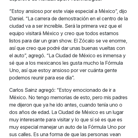
“Estoy ansioso por este viaje especial a México”, dijo
Daniel. “La carrera de demostración en el centro de la
ciudad va a ser increíble. Será la primera vez que el
equipo visitará México y creo que todos estamos
listos para dar un gran show. El Zócalo se ve enorme,
así que creo que podré dar unas buenas vueltas con
el auto”, agregó. “La Ciudad de México es inmensa y
sé que a los mexicanos les gusta mucho la Fórmula
Uno, así que estoy ansioso por ver cuánta gente
podemos reunir para ese día”.
Carlos Sainz agregó: “Estoy emocionado de ir a
México. No tengo memorias de esto, pero mis padres
me dijeron que ya he ido antes, cuando tenía uno o
dos años de edad. La Ciudad de México es un lugar
muy interesante para visitar y lo que sí sé es que es
muy especial manejar un auto de la Fórmula Uno por
sus calles. Es una forma de que las personas vean