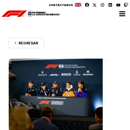
CONTÁCTANOS
REGRESAR