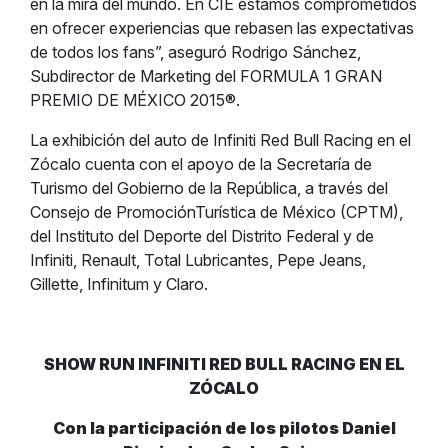
en la mira del mundo. En CIE estamos comprometidos
en ofrecer experiencias que rebasen las expectativas
de todos los fans”, aseguró Rodrigo Sánchez,
Subdirector de Marketing del FORMULA 1 GRAN
PREMIO DE MÉXICO 2015®.
La exhibición del auto de Infiniti Red Bull Racing en el
Zócalo cuenta con el apoyo de la Secretaría de
Turismo del Gobierno de la República, a través del
Consejo de PromociónTurística de México (CPTM),
del Instituto del Deporte del Distrito Federal y de
Infiniti, Renault, Total Lubricantes, Pepe Jeans,
Gillette, Infinitum y Claro.
SHOW RUN INFINITI RED BULL RACING EN EL
ZÓCALO
Con la participación de los pilotos Daniel