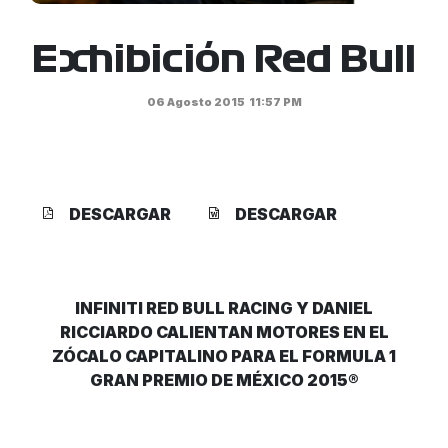
Exhibición Red Bull
06 Agosto 2015
11:57 PM
DESCARGAR
DESCARGAR
INFINITI RED BULL RACING Y DANIEL
RICCIARDO CALIENTAN MOTORES EN EL
ZÓCALO CAPITALINO PARA EL FORMULA 1
GRAN PREMIO DE MÉXICO 2015®