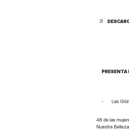
DESCAR
PRESENTA 
- Las Grid 
48 de las mujer
Nuestra Belleza