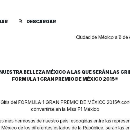
GAR
DESCARGAR
Ciudad de México a 8 de 
NUESTRA BELLEZA MÉXICO A LAS QUE SERÁN LAS GRID
FORMULA 1 GRAN PREMIO DE MÉXICO 2015®
Girls del FORMULA 1 GRAN PREMIO DE MÉXICO 2015® conc
convertirse en la Miss F1 México
es más hermosas de nuestro país, escogidas entre las represe
 México de los diferentes estados de la República, serán las 