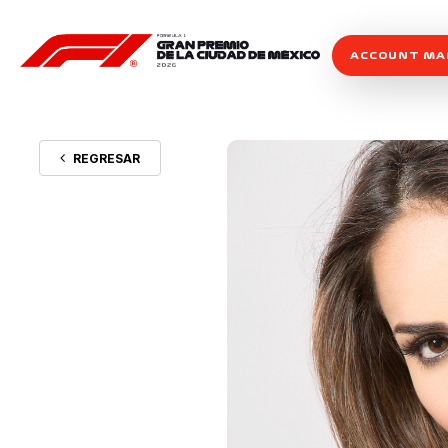
ACCOUNT M
REGRESAR