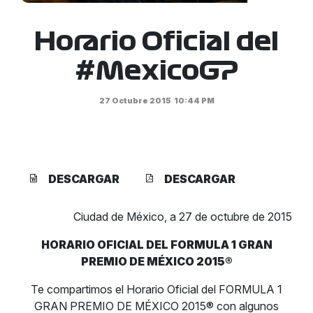
Horario Oficial del
#MexicoGP
27 Octubre 2015
10:44 PM
DESCARGAR
DESCARGAR
Ciudad de México, a 27 de octubre de 2015
HORARIO OFICIAL DEL FORMULA 1 GRAN
PREMIO DE MÉXICO 2015®
Te compartimos el Horario Oficial del FORMULA 1
GRAN PREMIO DE MÉXICO 2015® con algunos