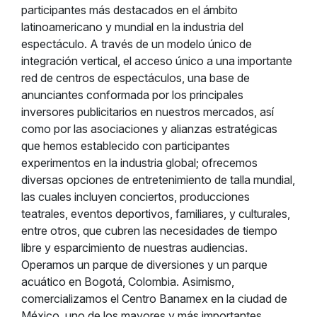
participantes más destacados en el ámbito
latinoamericano y mundial en la industria del
espectáculo. A través de un modelo único de
integración vertical, el acceso único a una importante
red de centros de espectáculos, una base de
anunciantes conformada por los principales
inversores publicitarios en nuestros mercados, así
como por las asociaciones y alianzas estratégicas
que hemos establecido con participantes
experimentos en la industria global; ofrecemos
diversas opciones de entretenimiento de talla mundial,
las cuales incluyen conciertos, producciones
teatrales, eventos deportivos, familiares, y culturales,
entre otros, que cubren las necesidades de tiempo
libre y esparcimiento de nuestras audiencias.
Operamos un parque de diversiones y un parque
acuático en Bogotá, Colombia. Asimismo,
comercializamos el Centro Banamex en la ciudad de
México, uno de los mayores y más importantes