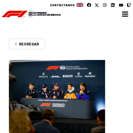
CONTÁCTANOS
REGRESAR