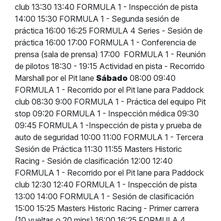
club 13:30 13:40 FORMULA 1 - Inspección de pista
14:00 15:30 FORMULA 1 - Segunda sesión de
práctica 16:00 16:25 FORMULA 4 Series - Sesión de
práctica 16:00 17:00 FORMULA 1 - Conferencia de
prensa (sala de prensa) 17:00 FORMULA 1 - Reunión
de pilotos 18:30 - 19:15 Actividad en pista - Recorrido
Marshall por el Pit lane
Sábado
08:00 09:40
FORMULA 1 - Recorrido por el Pit lane para Paddock
club 08:30 9:00 FORMULA 1 - Práctica del equipo Pit
stop 09:20 FORMULA 1 - Inspección médica 09:30
09:45 FORMULA 1 -Inspección de pista y prueba de
auto de seguridad 10:00 11:00 FORMULA 1 - Tercera
Sesión de Práctica 11:30 11:55 Masters Historic
Racing - Sesión de clasificación 12:00 12:40
FORMULA 1 - Recorrido por el Pit lane para Paddock
club 12:30 12:40 FORMULA 1 - Inspección de pista
13:00 14:00 FORMULA 1 - Sesión de clasificación
15:00 15:25 Masters Historic Racing - Primer carrera
(10 vueltas o 20 mins) 16:00 16:25 FORMULA 4