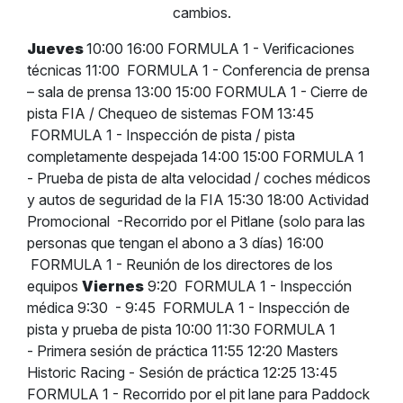
cambios.
Jueves
10:00 16:00 FORMULA 1 - Verificaciones
técnicas 11:00 FORMULA 1 - Conferencia de prensa
– sala de prensa 13:00 15:00 FORMULA 1 - Cierre de
pista FIA / Chequeo de sistemas FOM 13:45
FORMULA 1 - Inspección de pista / pista
completamente despejada 14:00 15:00 FORMULA 1
- Prueba de pista de alta velocidad / coches médicos
y autos de seguridad de la FIA 15:30 18:00 Actividad
Promocional -Recorrido por el Pitlane (solo para las
personas que tengan el abono a 3 días) 16:00
FORMULA 1 - Reunión de los directores de los
equipos
Viernes
9:20 FORMULA 1 - Inspección
médica 9:30 - 9:45 FORMULA 1 - Inspección de
pista y prueba de pista 10:00 11:30 FORMULA 1
- Primera sesión de práctica 11:55 12:20 Masters
Historic Racing - Sesión de práctica 12:25 13:45
FORMULA 1 - Recorrido por el pit lane para Paddock