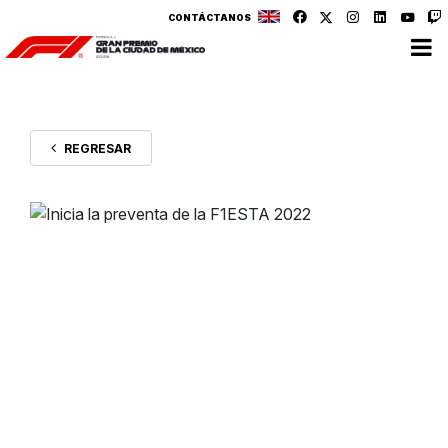
CONTÁCTANOS
REGRESAR