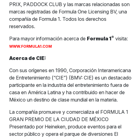
PRIX, PADDOCK CLUB y las marcas relacionadas son
marcas registradas de Formula One Licensing BV, una
compañía de Formula 1. Todos los derechos
reservados.
®
Para mayor información acerca de
Formula 1
visita:
WWW.FORMULA1.COM
Acerca de CIE:
Con sus orígenes en 1990, Corporación Interamericana
de Entretenimiento (“CIE”) (BMV: CIE) es un destacado
participante en la industria del entretenimiento fuera de
casa en América Latina y ha contribuido en hacer de
México un destino de clase mundial en la materia.
La compañía promueve y comercializa el FORMULA 1
GRAN PREMIO DE LA CIUDAD DE MÉXICO
Presentado por Heineken, produce eventos para el
sector público y opera el parque de diversiones El