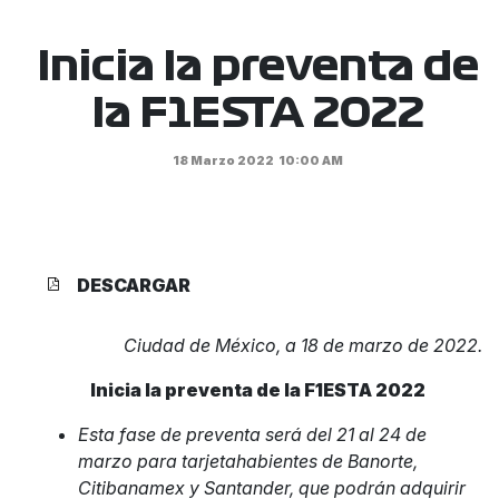
Inicia la preventa de
la F1ESTA 2022
18 Marzo 2022
10:00 AM
DESCARGAR
Ciudad de México, a 18 de marzo de 2022.
Inicia la preventa de la F1ESTA 2022
Esta fase de preventa será del 21 al 24 de
marzo para tarjetahabientes de Banorte,
Citibanamex y Santander, que podrán adquirir