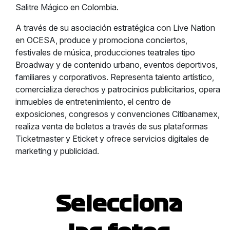
Salitre Mágico en Colombia.
A través de su asociación estratégica con Live Nation
en OCESA, produce y promociona conciertos,
festivales de música, producciones teatrales tipo
Broadway y de contenido urbano, eventos deportivos,
familiares y corporativos. Representa talento artístico,
comercializa derechos y patrocinios publicitarios, opera
inmuebles de entretenimiento, el centro de
exposiciones, congresos y convenciones Citibanamex,
realiza venta de boletos a través de sus plataformas
Ticketmaster y Eticket y ofrece servicios digitales de
marketing y publicidad.
Selecciona