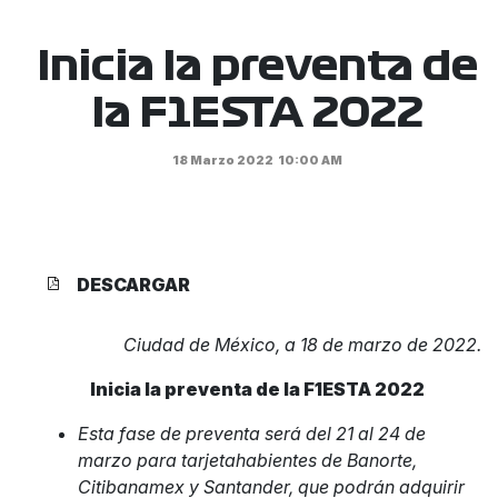
Inicia la preventa de
la F1ESTA 2022
18 Marzo 2022
10:00 AM
DESCARGAR
Ciudad de México, a 18 de marzo de 2022.
Inicia la preventa de la F1ESTA 2022
Esta fase de preventa será del 21 al 24 de
marzo para tarjetahabientes de Banorte,
Citibanamex y Santander, que podrán adquirir