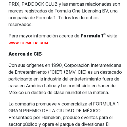
PRIX, PADDOCK CLUB y las marcas relacionadas son
marcas registradas de Formula One Licensing BV, una
compañía de Formula 1. Todos los derechos
reservados.
®
Para mayor información acerca de
Formula 1
visita:
WWW.FORMULA1.COM
Acerca de CIE:
Con sus orígenes en 1990, Corporación Interamericana
de Entretenimiento (“CIE”) (BMV: CIE) es un destacado
participante en la industria del entretenimiento fuera de
casa en América Latina y ha contribuido en hacer de
México un destino de clase mundial en la materia.
La compañía promueve y comercializa el FORMULA 1
GRAN PREMIO DE LA CIUDAD DE MÉXICO
Presentado por Heineken, produce eventos para el
sector público y opera el parque de diversiones El