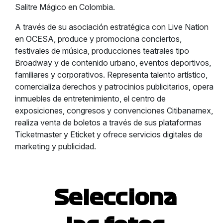
Salitre Mágico en Colombia.
A través de su asociación estratégica con Live Nation
en OCESA, produce y promociona conciertos,
festivales de música, producciones teatrales tipo
Broadway y de contenido urbano, eventos deportivos,
familiares y corporativos. Representa talento artístico,
comercializa derechos y patrocinios publicitarios, opera
inmuebles de entretenimiento, el centro de
exposiciones, congresos y convenciones Citibanamex,
realiza venta de boletos a través de sus plataformas
Ticketmaster y Eticket y ofrece servicios digitales de
marketing y publicidad.
Selecciona