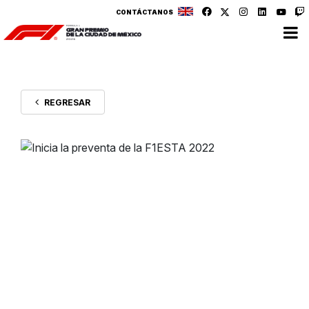
CONTÁCTANOS
REGRESAR