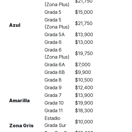
$21,750
(Zona Plus)
Grada 5
$15,000
Grada 5
$21,750
Azul
(Zona Plus)
Grada 5A
$13,900
Grada 6
$13,000
Grada 6
$19,750
(Zona Plus)
Grada 6A
$7,000
Grada 6B
$9,900
Grada 8
$10,500
Grada 9
$12,400
Grada 7
$13,900
Amarilla
Grada 10
$19,900
Grada 11
$18,300
Estadio
$10,000
Grada Sur
Zona Gris