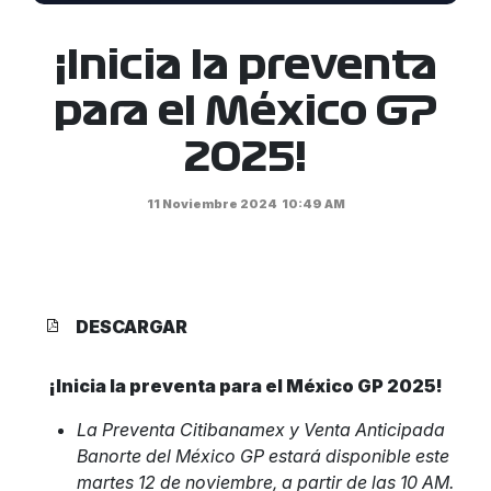
¡Inicia la preventa
para el México GP
2025!
11 Noviembre 2024
10:49 AM
DESCARGAR
¡Inicia la preventa para el México GP 2025!
La Preventa Citibanamex y Venta Anticipada
Banorte del México GP estará disponible este
martes 12 de noviembre, a partir de las 10 AM.