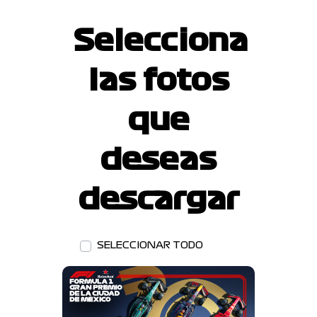
Selecciona
las fotos
que
deseas
descargar
SELECCIONAR TODO