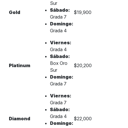
Sur
Sábado:
Gold
$19,900
Grada 7
Domingo:
Grada 4
Viernes:
Grada 4
Sábado:
Box Oro
Platinum
$20,200
Sur
Domingo:
Grada 7
Viernes:
Grada 7
Sábado:
Grada 4
Diamond
$22,000
Domingo: