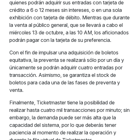
quienes podrán adquirir sus entradas con tarjeta de
crédito a 6 o 12 meses sin intereses, o en una sola
exhibición con tarjeta de débito. Mientras que durante
la venta al público general, que se llevará a cabo el
miércoles 13 de octubre, a las 10 AM, los aficionados
podrán pagar con la tarjeta de su preferencia.
Con el fin de impulsar una adquisición de boletos
equitativa, la preventa se realizará sólo por un día y
únicamente se podrán adquirir cuatro entradas por
transacción. Asimismo, se garantiza el stock de
boletos para cada una de las fases de preventa y
venta.
Finalmente, Ticketmaster tiene la posibilidad de
realizar hasta cuatro mil transacciones por minuto; sin
embargo, la demanda puede ser más alta que la
capacidad del sistema, por lo que deberás tener
paciencia al momento de realizar la operación y