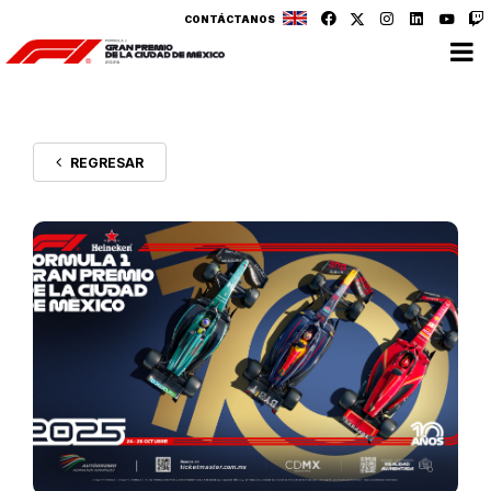
CONTÁCTANOS
REGRESAR