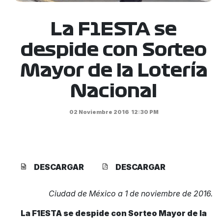
La F1ESTA se
despide con Sorteo
Mayor de la Lotería
Nacional
02 Noviembre 2016
12:30 PM
DESCARGAR
DESCARGAR
Ciudad de México a 1 de noviembre de 2016.
La F1ESTA se despide con Sorteo Mayor de la