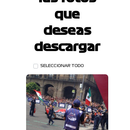
que
deseas
descargar
SELECCIONAR TODO