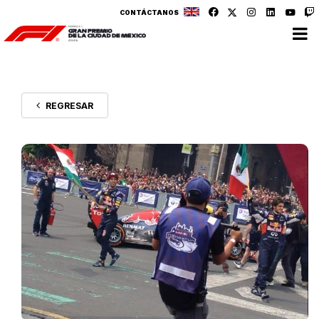
CONTÁCTANOS
REGRESAR