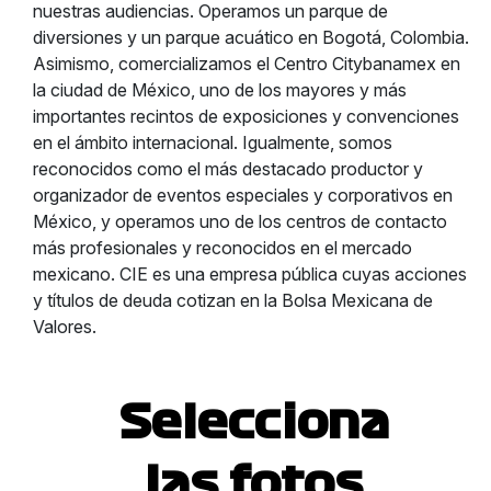
nuestras audiencias. Operamos un parque de
diversiones y un parque acuático en Bogotá, Colombia.
Asimismo, comercializamos el Centro Citybanamex en
la ciudad de México, uno de los mayores y más
importantes recintos de exposiciones y convenciones
en el ámbito internacional. Igualmente, somos
reconocidos como el más destacado productor y
organizador de eventos especiales y corporativos en
México, y operamos uno de los centros de contacto
más profesionales y reconocidos en el mercado
mexicano. CIE es una empresa pública cuyas acciones
y títulos de deuda cotizan en la Bolsa Mexicana de
Valores.
Selecciona
las fotos