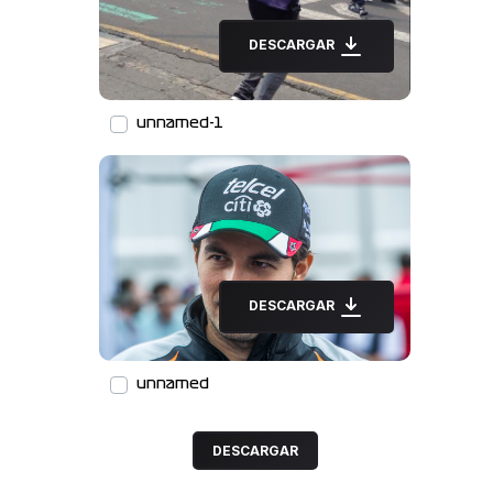
DESCARGAR
unnamed-1
DESCARGAR
unnamed
DESCARGAR