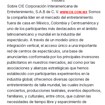
Insiders
Sobre CIE Corporación Interamericana de
Entretenimiento, S.A.B de C. V.
Somos
WWW.CIE.COM.MX
la compañía líder en el mercado del entretenimiento
fuera de casa en México, Colombia y Centroamérica y
uno de los participantes más destacados en el ámbito
latinoamericano y mundial en la industria del
espectáculo. A través de un modelo único de
integración vertical, el acceso único a una importante
red de centros de espectáculos, una base de
anunciantes conformada por los principales inversores
publicitarios en nuestros mercados, así como por las
asociaciones y alianzas estratégicas que hemos
establecido con participantes experimentos en la
industria global; ofrecemos diversas opciones de
entretenimiento de talla mundial, las cuales incluyen
conciertos, producciones teatrales, eventos deportivos,
familiares, y culturales, entre otros, que cubren las
necesidades de tiempo libre y esparcimiento de