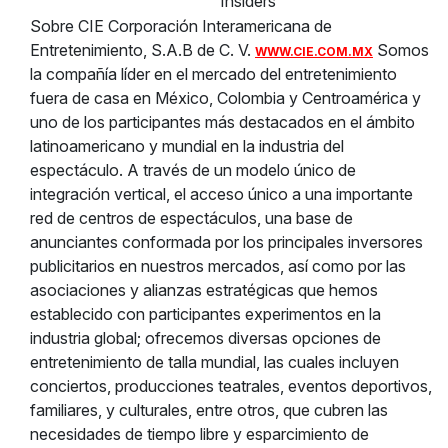
Insiders
Sobre CIE Corporación Interamericana de
Entretenimiento, S.A.B de C. V.
Somos
WWW.CIE.COM.MX
la compañía líder en el mercado del entretenimiento
fuera de casa en México, Colombia y Centroamérica y
uno de los participantes más destacados en el ámbito
latinoamericano y mundial en la industria del
espectáculo. A través de un modelo único de
integración vertical, el acceso único a una importante
red de centros de espectáculos, una base de
anunciantes conformada por los principales inversores
publicitarios en nuestros mercados, así como por las
asociaciones y alianzas estratégicas que hemos
establecido con participantes experimentos en la
industria global; ofrecemos diversas opciones de
entretenimiento de talla mundial, las cuales incluyen
conciertos, producciones teatrales, eventos deportivos,
familiares, y culturales, entre otros, que cubren las
necesidades de tiempo libre y esparcimiento de