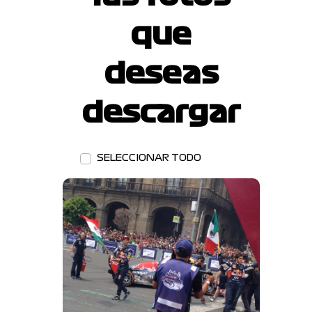
que
deseas
descargar
SELECCIONAR TODO