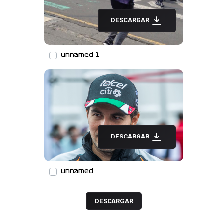
DESCARGAR
unnamed-1
DESCARGAR
unnamed
DESCARGAR