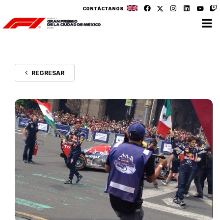
CONTÁCTANOS
REGRESAR