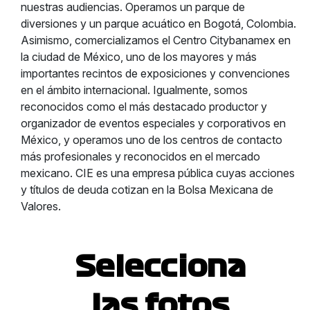
nuestras audiencias. Operamos un parque de
diversiones y un parque acuático en Bogotá, Colombia.
Asimismo, comercializamos el Centro Citybanamex en
la ciudad de México, uno de los mayores y más
importantes recintos de exposiciones y convenciones
en el ámbito internacional. Igualmente, somos
reconocidos como el más destacado productor y
organizador de eventos especiales y corporativos en
México, y operamos uno de los centros de contacto
más profesionales y reconocidos en el mercado
mexicano. CIE es una empresa pública cuyas acciones
y títulos de deuda cotizan en la Bolsa Mexicana de
Valores.
Selecciona
las fotos