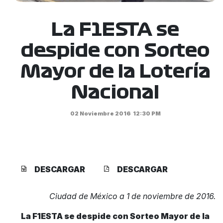
La F1ESTA se
despide con Sorteo
Mayor de la Lotería
Nacional
02 Noviembre 2016
12:30 PM
DESCARGAR
DESCARGAR
Ciudad de México a 1 de noviembre de 2016.
La F1ESTA se despide con Sorteo Mayor de la