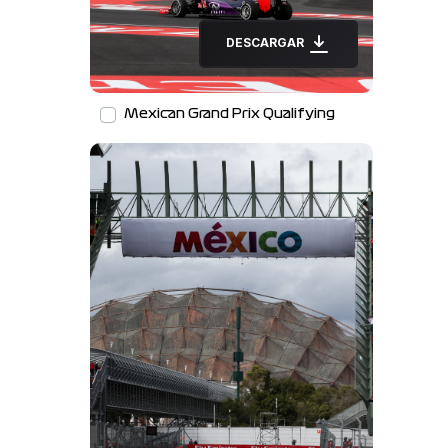
DESCARGAR
Mexican Grand Prix Qualifying