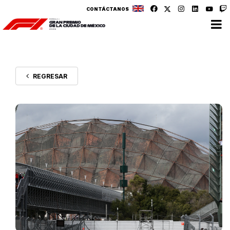
CONTÁCTANOS
REGRESAR