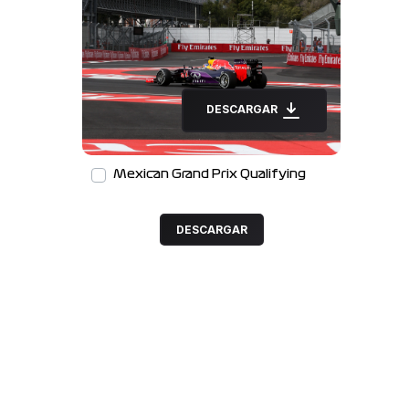
DESCARGAR
Mexican Grand Prix Qualifying
DESCARGAR