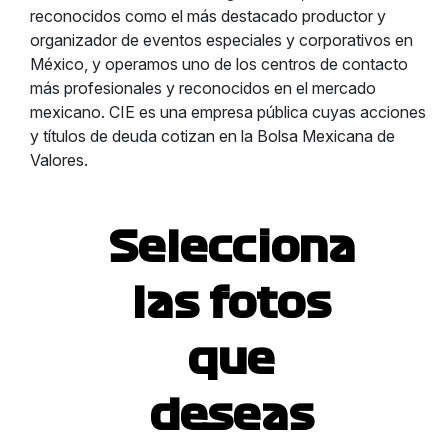
reconocidos como el más destacado productor y
organizador de eventos especiales y corporativos en
México, y operamos uno de los centros de contacto
más profesionales y reconocidos en el mercado
mexicano. CIE es una empresa pública cuyas acciones
y títulos de deuda cotizan en la Bolsa Mexicana de
Valores.
Selecciona
las fotos
que
deseas