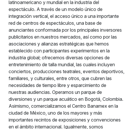
latinoamericano y mundial en la industria del
espectáculo. A través de un modelo único de
integración vertical, el acceso único a una importante
red de centros de espectáculos, una base de
anunciantes conformada por los principales inversores
publicitarios en nuestros mercados, así como por las
asociaciones y alianzas estratégicas que hemos
establecido con participantes experimentos en la
industria global; ofrecemos diversas opciones de
entretenimiento de talla mundial, las cuales incluyen
conciertos, producciones teatrales, eventos deportivos,
familiares, y culturales, entre otros, que cubren las
necesidades de tiempo libre y esparcimiento de
nuestras audiencias. Operamos un parque de
diversiones y un parque acuático en Bogotá, Colombia.
Asimismo, comercializamos el Centro Banamex en la
ciudad de México, uno de los mayores y más
importantes recintos de exposiciones y convenciones
en el ámbito internacional. Igualmente, somos