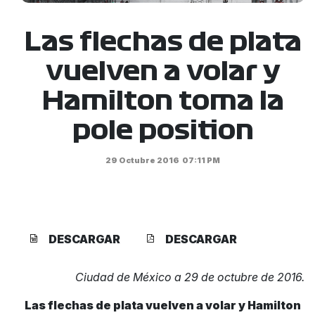
Las flechas de plata
vuelven a volar y
Hamilton toma la
pole position
29 Octubre 2016
07:11 PM
DESCARGAR
DESCARGAR
Ciudad de México a 29 de octubre de 2016.
Las flechas de plata vuelven a volar y Hamilton