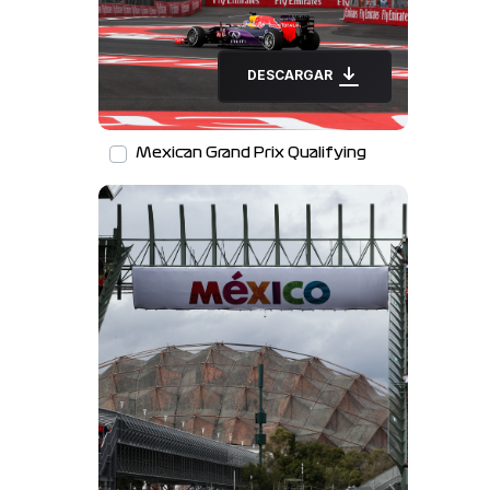
DESCARGAR
Mexican Grand Prix Qualifying