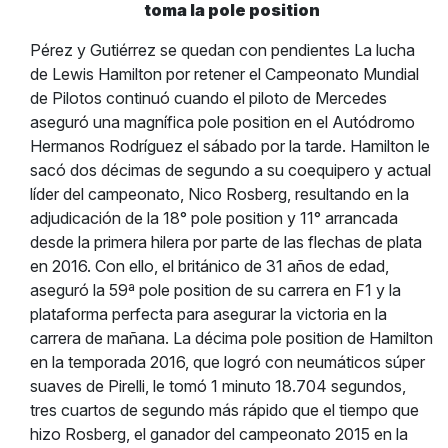
toma la pole position
Pérez y Gutiérrez se quedan con pendientes La lucha
de Lewis Hamilton por retener el Campeonato Mundial
de Pilotos continuó cuando el piloto de Mercedes
aseguró una magnífica pole position en el Autódromo
Hermanos Rodríguez el sábado por la tarde. Hamilton le
sacó dos décimas de segundo a su coequipero y actual
líder del campeonato, Nico Rosberg, resultando en la
adjudicación de la 18° pole position y 11° arrancada
desde la primera hilera por parte de las flechas de plata
en 2016. Con ello, el británico de 31 años de edad,
aseguró la 59ª pole position de su carrera en F1 y la
plataforma perfecta para asegurar la victoria en la
carrera de mañana. La décima pole position de Hamilton
en la temporada 2016, que logró con neumáticos súper
suaves de Pirelli, le tomó 1 minuto 18.704 segundos,
tres cuartos de segundo más rápido que el tiempo que
hizo Rosberg, el ganador del campeonato 2015 en la