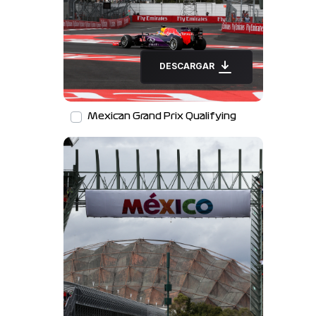
DESCARGAR
Mexican Grand Prix Qualifying