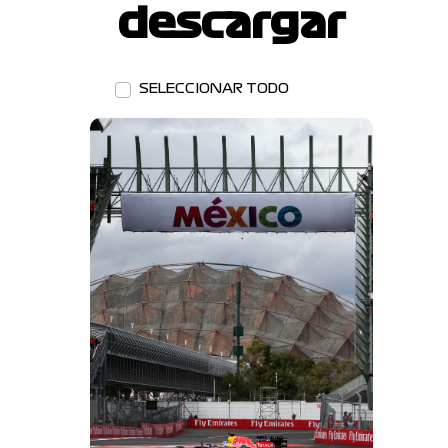
descargar
SELECCIONAR TODO