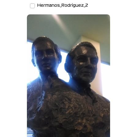
Hermanos_Rodríguez_2