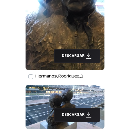
DESCARGAR
Hermanos_Rodríguez_1
DESCARGAR