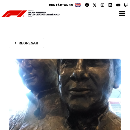
CONTÁCTANOS
REGRESAR