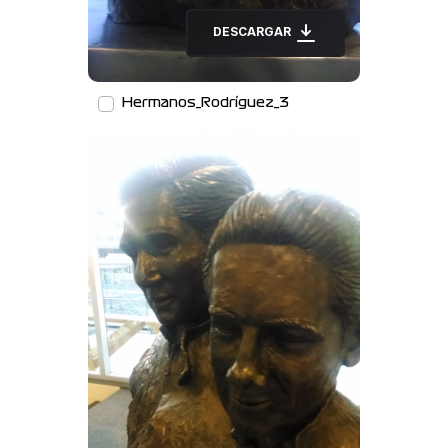
DESCARGAR
Hermanos_Rodríguez_3