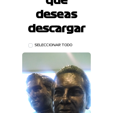
que
deseas
descargar
SELECCIONAR TODO