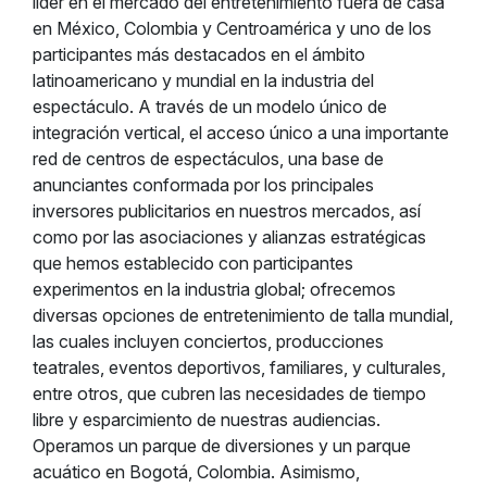
líder en el mercado del entretenimiento fuera de casa
en México, Colombia y Centroamérica y uno de los
participantes más destacados en el ámbito
latinoamericano y mundial en la industria del
espectáculo. A través de un modelo único de
integración vertical, el acceso único a una importante
red de centros de espectáculos, una base de
anunciantes conformada por los principales
inversores publicitarios en nuestros mercados, así
como por las asociaciones y alianzas estratégicas
que hemos establecido con participantes
experimentos en la industria global; ofrecemos
diversas opciones de entretenimiento de talla mundial,
las cuales incluyen conciertos, producciones
teatrales, eventos deportivos, familiares, y culturales,
entre otros, que cubren las necesidades de tiempo
libre y esparcimiento de nuestras audiencias.
Operamos un parque de diversiones y un parque
acuático en Bogotá, Colombia. Asimismo,