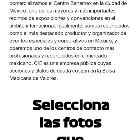
comercializamos el Centro Banamex en la ciudad de
México, uno de los mayores y más importantes
recintos de exposiciones y convenciones en el
ámbito internacional. Igualmente, somos reconocidos
como el más destacado productor y organizador de
eventos especiales y corporativos en México, y
operamos uno de los centros de contacto más
profesionales y reconocidos en el mercado
mexicano. CIE es una empresa pública cuyas
acciones y títulos de deuda cotizan en la Bolsa
Mexicana de Valores.
Selecciona
las fotos