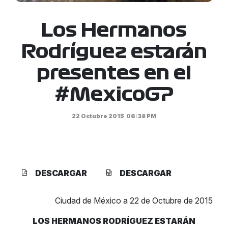
Los Hermanos
Rodríguez estarán
presentes en el
#MexicoGP
22 Octubre 2015
06:38 PM
DESCARGAR
DESCARGAR
Ciudad de México a 22 de Octubre de 2015
LOS HERMANOS RODRÍGUEZ ESTARÁN