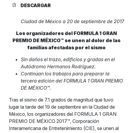
DESCARGAR
Ciudad de México a 20 de septiembre de 2017
Los organizadores del FORMULA 1 GRAN
PREMIO DE MÉXICO™ se unen al dolor de las
familias afectadas por el sismo
Sin daños el trazo, edificios y gradas en el
Autódromo Hermanos Rodríguez.
Continúan los trabajos para preparar la
tercera edición del FORMULA 1 GRAN PREMIO
DE MÉXICO™.
Tras el sismo de 7.1 grados de magnitud que tuvo
lugar la tarde del 19 de septiembre en la Ciudad de
México, los organizadores del FORMULA 1 GRAN
PREMIO DE MÉXICO 2017™, Corporación
Interamericana de Entretenimiento (CIE), se unen al