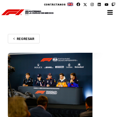
CONTÁCTANOS
REGRESAR