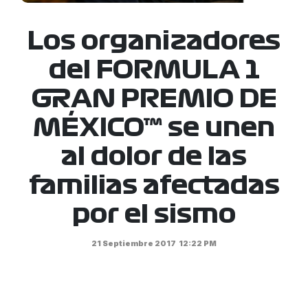
Los organizadores
del FORMULA 1
GRAN PREMIO DE
MÉXICO™ se unen
al dolor de las
familias afectadas
por el sismo
21 Septiembre 2017
12:22 PM