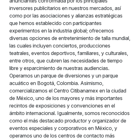
anunciantes conformada por los principales
inversores publicitarios en nuestros mercados, así
como por las asociaciones y alianzas estratégicas
que hemos establecido con participantes
experimentos en la industria global; ofrecemos
diversas opciones de entretenimiento de talla mundial,
las cuales incluyen conciertos, producciones
teatrales, eventos deportivos, familiares, y culturales,
entre otros, que cubren las necesidades de tiempo
libre y esparcimiento de nuestras audiencias.
Operamos un parque de diversiones y un parque
acuático en Bogotá, Colombia. Asimismo,
comercializamos el Centro Citibanamex en la ciudad
de México, uno de los mayores y más importantes
recintos de exposiciones y convenciones en el
ámbito internacional. Igualmente, somos reconocidos
como el más destacado productor y organizador de
eventos especiales y corporativos en México, y
operamos uno de los centros de contacto más