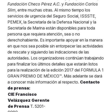
Fundación Checo Pérez A.C.
y
Fundación Carlos
Slim
, entre muchas otras. Al mismo tiempo los
servicios de urgencia del Seguro Social, ISSSTE,
PEMEX, la Secretaría de la Defensa Nacional y la
Secretaría de Marina están disponibles para toda
persona que requiera atención, sea o no
derechohabiente. Es importante apoyar en la manera
en que nos sea posible sin entorpecer las actividades
de rescate y siguiendo las indicaciones de las
autoridades. Los organizadores continúan trabajando
para finalizar los últimos detalles que estarán listos
para la realización de la edición 2017 del FORMULA 1
GRAN PREMIO DE MÉXICO™. Más adelante se dará
a conocer más información al respecto.
Contacto
de prensa:
CIE
Francisco
Velázquez
Gerente
de Prensa
T. 5201-