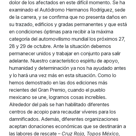
dolor de los afectados en este difícil momento. Se ha
examinado el Autódromo Hermanos Rodríguez, sede
de la carrera, y se confirma que no presenta daños en
su trazado, edificios y gradas permanentes y que está
en condiciones óptimas para recibir a la máxima
categoría del automovilismo mundial los próximos 27,
28 y 29 de octubre. Ante la situación debemos
permanecer unidos y trabajar en conjunto para salir
adelante. Nuestro característico espíritu de apoyo,
humanidad y determinación ya nos ha ayudado antes
y lo hará una vez más en esta situación. Como lo
hemos demostrado en las dos ediciones más
recientes del Gran Premio, cuando el pueblo
mexicano se une, logramos cosas increíbles.
Alrededor del país se han habilitado diferentes
centros de acopio para recaudar víveres para los
damnificados. Además, diferentes organizaciones
aceptan donaciones económicas que se destinarán a
las labores de rescate –
Cruz Roja, Topos México,