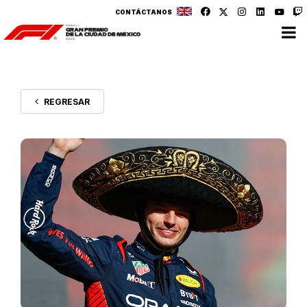
CONTÁCTANOS
REGRESAR