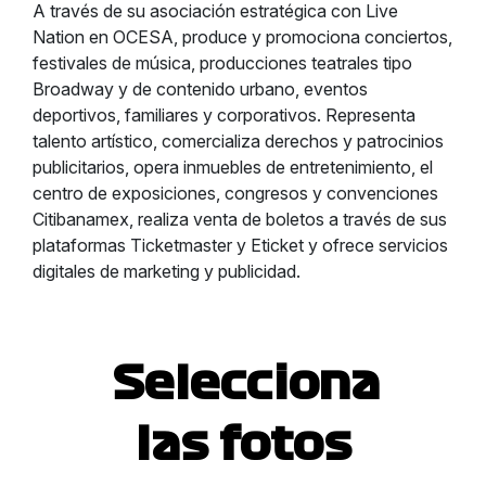
A través de su asociación estratégica con Live
Nation en OCESA, produce y promociona conciertos,
festivales de música, producciones teatrales tipo
Broadway y de contenido urbano, eventos
deportivos, familiares y corporativos. Representa
talento artístico, comercializa derechos y patrocinios
publicitarios, opera inmuebles de entretenimiento, el
centro de exposiciones, congresos y convenciones
Citibanamex, realiza venta de boletos a través de sus
plataformas Ticketmaster y Eticket y ofrece servicios
digitales de marketing y publicidad.
Selecciona
las fotos