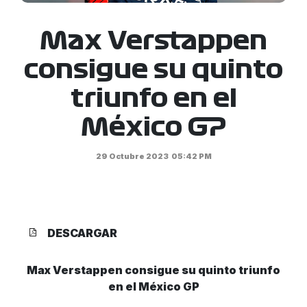
Max Verstappen
consigue su quinto
triunfo en el
México GP
29 Octubre 2023
05:42 PM
DESCARGAR
Max Verstappen consigue su quinto triunfo
en el México GP