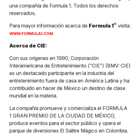
una compañía de Formula 1. Todos los derechos
reservados.
®
Para mayor información acerca de
Formula 1
visita:
WWW.FORMULA1.COM
Acerca de CIE:
Con sus orígenes en 1990, Corporación
Interamericana de Entretenimiento (“CIE”) (BMV: CIE)
es un destacado participante en la industria del
entretenimiento fuera de casa en América Latina y ha
contribuido en hacer de México un destino de clase
mundial en la materia.
La compañía promueve y comercializa el FORMULA
1 GRAN PREMIO DE LA CIUDAD DE MÉXICO,
produce eventos para el sector público y opera el
parque de diversiones El Salitre Mágico en Colombia.