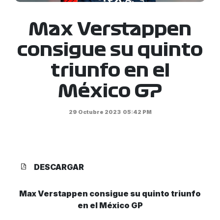
Max Verstappen
consigue su quinto
triunfo en el
México GP
29 Octubre 2023
05:42 PM
DESCARGAR
Max Verstappen consigue su quinto triunfo
en el México GP