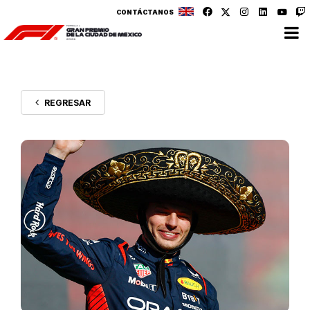
CONTÁCTANOS
REGRESAR