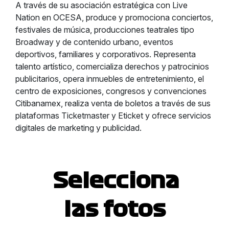
A través de su asociación estratégica con Live
Nation en OCESA, produce y promociona conciertos,
festivales de música, producciones teatrales tipo
Broadway y de contenido urbano, eventos
deportivos, familiares y corporativos. Representa
talento artístico, comercializa derechos y patrocinios
publicitarios, opera inmuebles de entretenimiento, el
centro de exposiciones, congresos y convenciones
Citibanamex, realiza venta de boletos a través de sus
plataformas Ticketmaster y Eticket y ofrece servicios
digitales de marketing y publicidad.
Selecciona
las fotos