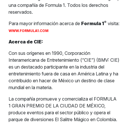
una compañía de Formula 1. Todos los derechos
reservados.
®
Para mayor información acerca de
Formula 1
visita:
WWW.FORMULA1.COM
Acerca de CIE:
Con sus orígenes en 1990, Corporación
Interamericana de Entretenimiento (“CIE”) (BMV: CIE)
es un destacado participante en la industria del
entretenimiento fuera de casa en América Latina y ha
contribuido en hacer de México un destino de clase
mundial en la materia.
La compañía promueve y comercializa el FORMULA
1 GRAN PREMIO DE LA CIUDAD DE MÉXICO,
produce eventos para el sector público y opera el
parque de diversiones El Salitre Mágico en Colombia.