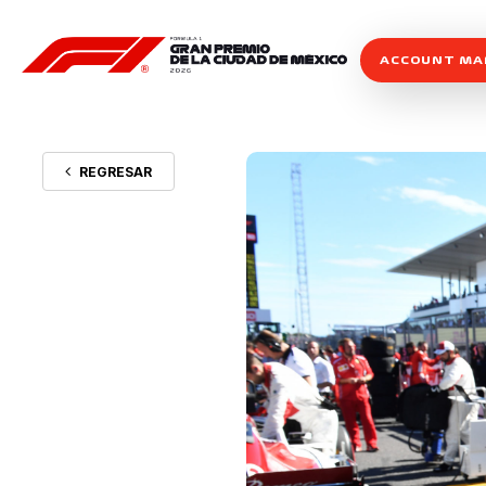
ACCOUNT M
REGRESAR