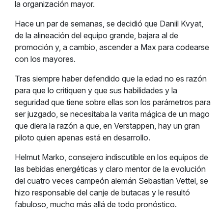
la organización mayor.
Hace un par de semanas, se decidió que Daniil Kvyat,
de la alineación del equipo grande, bajara al de
promoción y, a cambio, ascender a Max para codearse
con los mayores.
Tras siempre haber defendido que la edad no es razón
para que lo critiquen y que sus habilidades y la
seguridad que tiene sobre ellas son los parámetros para
ser juzgado, se necesitaba la varita mágica de un mago
que diera la razón a que, en Verstappen, hay un gran
piloto quien apenas está en desarrollo.
Helmut Marko, consejero indiscutible en los equipos de
las bebidas energéticas y claro mentor de la evolución
del cuatro veces campeón alemán Sebastian Vettel, se
hizo responsable del canje de butacas y le resultó
fabuloso, mucho más allá de todo pronóstico.