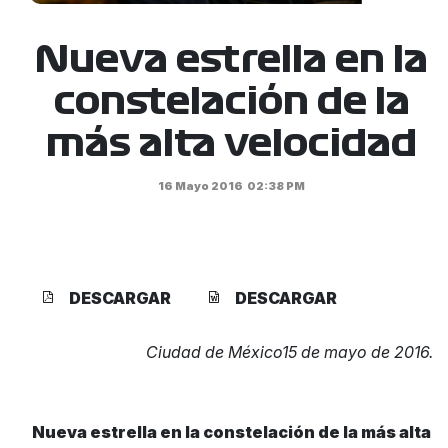
Nueva estrella en la
constelación de la
más alta velocidad
16 Mayo 2016
02:38 PM
DESCARGAR
DESCARGAR
Ciudad de México15 de mayo de 2016.
Nueva estrella en la constelación de la más alta