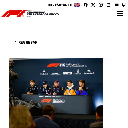
CONTÁCTANOS
REGRESAR