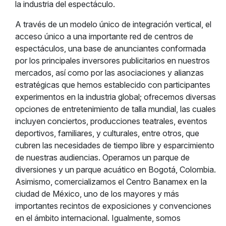
la industria del espectáculo.
A través de un modelo único de integración vertical, el
acceso único a una importante red de centros de
espectáculos, una base de anunciantes conformada
por los principales inversores publicitarios en nuestros
mercados, así como por las asociaciones y alianzas
estratégicas que hemos establecido con participantes
experimentos en la industria global; ofrecemos diversas
opciones de entretenimiento de talla mundial, las cuales
incluyen conciertos, producciones teatrales, eventos
deportivos, familiares, y culturales, entre otros, que
cubren las necesidades de tiempo libre y esparcimiento
de nuestras audiencias. Operamos un parque de
diversiones y un parque acuático en Bogotá, Colombia.
Asimismo, comercializamos el Centro Banamex en la
ciudad de México, uno de los mayores y más
importantes recintos de exposiciones y convenciones
en el ámbito internacional. Igualmente, somos