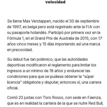
velocidad
Se llama Max Verstappen, nacido el 30 de septiembre
de 1997, es belga pero está registrado ante la FIA con
su pasaporte holandés. Participó por primera vez en la
Fórmula 1, en el Grand Prix de Australia de 2015, con 17
años cinco meses y 15 días imponiendo así una marca
en precocidad.
Su debut fue tan polémico, que las autoridades
deportivas modificaron el reglamento para limitar los
ingresos a un mínimo de 18 años y endurecer las
condiciones para que se pudiese obtener la “súper
licencia” obligatoria y disputar, entonces sí, una carrera
oficial.
Corrió 23 justas con Toro Rosso, con sede en Faenza,
que es en realidad la cantera de la que se nutre Red Bull,