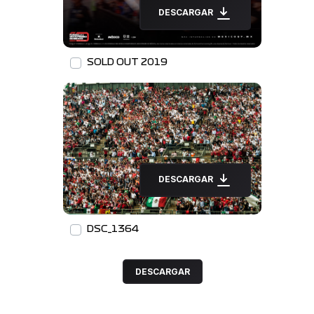
DESCARGAR
SOLD OUT 2019
DESCARGAR
DSC_1364
DESCARGAR