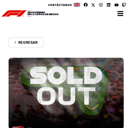
CONTÁCTANOS
REGRESAR