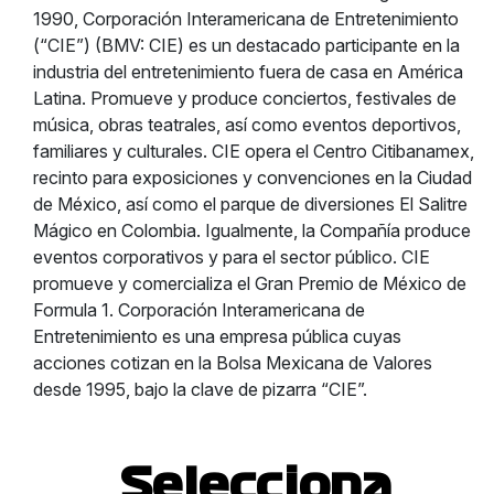
1990, Corporación Interamericana de Entretenimiento
(“CIE”) (BMV: CIE) es un destacado participante en la
industria del entretenimiento fuera de casa en América
Latina. Promueve y produce conciertos, festivales de
música, obras teatrales, así como eventos deportivos,
familiares y culturales. CIE opera el Centro Citibanamex,
recinto para exposiciones y convenciones en la Ciudad
de México, así como el parque de diversiones El Salitre
Mágico en Colombia. Igualmente, la Compañía produce
eventos corporativos y para el sector público. CIE
promueve y comercializa el Gran Premio de México de
Formula 1. Corporación Interamericana de
Entretenimiento es una empresa pública cuyas
acciones cotizan en la Bolsa Mexicana de Valores
desde 1995, bajo la clave de pizarra “CIE”.
Selecciona