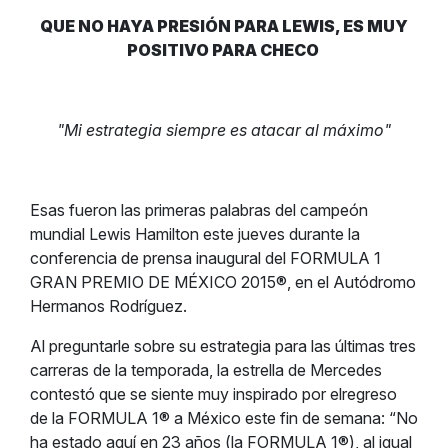
QUE NO HAYA PRESIÓN PARA LEWIS, ES MUY
POSITIVO PARA CHECO
"Mi estrategia siempre es atacar al máximo"
Esas fueron las primeras palabras del campeón
mundial Lewis Hamilton este jueves durante la
conferencia de prensa inaugural del FORMULA 1
GRAN PREMIO DE MÉXICO 2015®, en el Autódromo
Hermanos Rodríguez.
Al preguntarle sobre su estrategia para las últimas tres
carreras de la temporada, la estrella de Mercedes
contestó que se siente muy inspirado por elregreso
de la FORMULA 1® a México este fin de semana: “No
ha estado aquí en 23 años (la FORMULA 1®), al igual