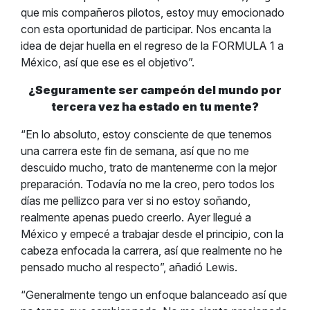
que mis compañeros pilotos, estoy muy emocionado
con esta oportunidad de participar. Nos encanta la
idea de dejar huella en el regreso de la FORMULA 1 a
México, así que ese es el objetivo”.
¿Seguramente ser campeón del mundo por
tercera vez ha estado en tu mente?
“En lo absoluto, estoy consciente de que tenemos
una carrera este fin de semana, así que no me
descuido mucho, trato de mantenerme con la mejor
preparación. Todavía no me la creo, pero todos los
días me pellizco para ver si no estoy soñando,
realmente apenas puedo creerlo. Ayer llegué a
México y empecé a trabajar desde el principio, con la
cabeza enfocada la carrera, así que realmente no he
pensado mucho al respecto”, añadió Lewis.
“Generalmente tengo un enfoque balanceado así que