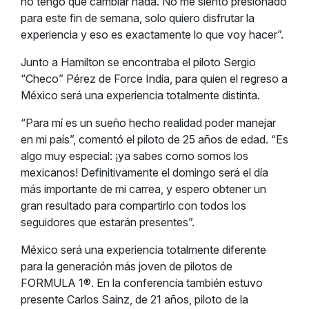
no tengo que cambiar nada. No me siento presionado
para este fin de semana, solo quiero disfrutar la
experiencia y eso es exactamente lo que voy hacer”.
Junto a Hamilton se encontraba el piloto Sergio
“Checo” Pérez de Force India, para quien el regreso a
México será una experiencia totalmente distinta.
“Para mí es un sueño hecho realidad poder manejar
en mi país”, comentó el piloto de 25 años de edad. “Es
algo muy especial: ¡ya sabes como somos los
mexicanos! Definitivamente el domingo será el día
más importante de mi carrea, y espero obtener un
gran resultado para compartirlo con todos los
seguidores que estarán presentes”.
México será una experiencia totalmente diferente
para la generación más joven de pilotos de
FORMULA 1®. En la conferencia también estuvo
presente Carlos Sainz, de 21 años, piloto de la