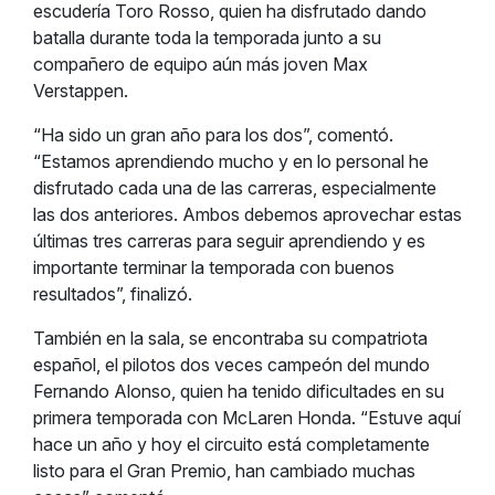
escudería Toro Rosso, quien ha disfrutado dando
batalla durante toda la temporada junto a su
compañero de equipo aún más joven Max
Verstappen.
“Ha sido un gran año para los dos”, comentó.
“Estamos aprendiendo mucho y en lo personal he
disfrutado cada una de las carreras, especialmente
las dos anteriores. Ambos debemos aprovechar estas
últimas tres carreras para seguir aprendiendo y es
importante terminar la temporada con buenos
resultados”, finalizó.
También en la sala, se encontraba su compatriota
español, el pilotos dos veces campeón del mundo
Fernando Alonso, quien ha tenido dificultades en su
primera temporada con McLaren Honda. “Estuve aquí
hace un año y hoy el circuito está completamente
listo para el Gran Premio, han cambiado muchas