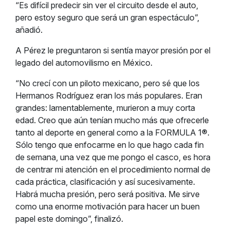
“Es difícil predecir sin ver el circuito desde el auto,
pero estoy seguro que será un gran espectáculo”,
añadió.
A Pérez le preguntaron si sentía mayor presión por el
legado del automovilismo en México.
“No crecí con un piloto mexicano, pero sé que los
Hermanos Rodríguez eran los más populares. Eran
grandes: lamentablemente, murieron a muy corta
edad. Creo que aún tenían mucho más que ofrecerle
tanto al deporte en general como a la FORMULA 1®.
Sólo tengo que enfocarme en lo que hago cada fin
de semana, una vez que me pongo el casco, es hora
de centrar mi atención en el procedimiento normal de
cada práctica, clasificación y así sucesivamente.
Habrá mucha presión, pero será positiva. Me sirve
como una enorme motivación para hacer un buen
papel este domingo”, finalizó.