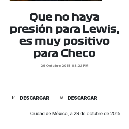
Que no haya
presión para Lewis,
es muy positivo
para Checo
29 Octubre 2015
08:22 PM
DESCARGAR
DESCARGAR
Ciudad de México, a 29 de octubre de 2015