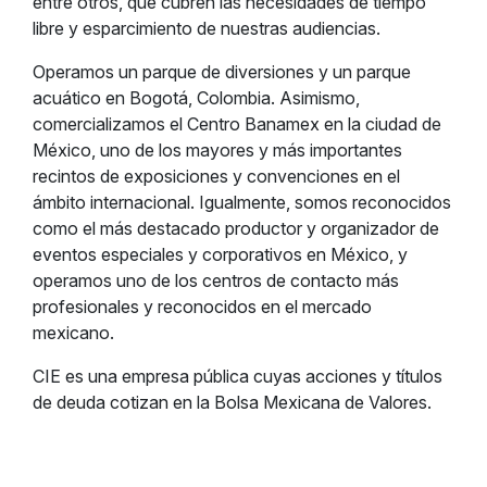
entre otros, que cubren las necesidades de tiempo
libre y esparcimiento de nuestras audiencias.
Operamos un parque de diversiones y un parque
acuático en Bogotá, Colombia. Asimismo,
comercializamos el Centro Banamex en la ciudad de
México, uno de los mayores y más importantes
recintos de exposiciones y convenciones en el
ámbito internacional. Igualmente, somos reconocidos
como el más destacado productor y organizador de
eventos especiales y corporativos en México, y
operamos uno de los centros de contacto más
profesionales y reconocidos en el mercado
mexicano.
CIE es una empresa pública cuyas acciones y títulos
de deuda cotizan en la Bolsa Mexicana de Valores.