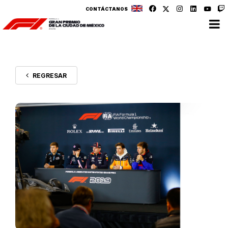
CONTÁCTANOS
REGRESAR