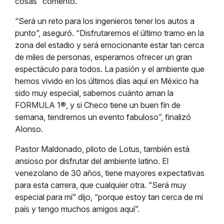
cosas” comentó.
“Será un reto para los ingenieros tener los autos a
punto”, aseguró. “Disfrutaremos el último tramo en la
zona del estadio y será emocionante estar tan cerca
de miles de personas, esperamos ofrecer un gran
espectáculo para todos. La pasión y el ambiente que
hemos vivido en los últimos días aquí en México ha
sido muy especial, sabemos cuánto aman la
FORMULA 1®, y si Checo tiene un buen fin de
semana, tendremos un evento fabuloso”, finalizó
Alonso.
Pastor Maldonado, piloto de Lotus, también está
ansioso por disfrutar del ambiente latino. El
venezolano de 30 años, tiene mayores expectativas
para esta carrera, que cualquier otra. “Será muy
especial para mí” dijo, “porque estoy tan cerca de mi
país y tengo muchos amigos aquí”.