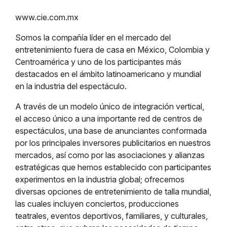
www.cie.com.mx
Somos la compañía líder en el mercado del
entretenimiento fuera de casa en México, Colombia y
Centroamérica y uno de los participantes más
destacados en el ámbito latinoamericano y mundial
en la industria del espectáculo.
A través de un modelo único de integración vertical,
el acceso único a una importante red de centros de
espectáculos, una base de anunciantes conformada
por los principales inversores publicitarios en nuestros
mercados, así como por las asociaciones y alianzas
estratégicas que hemos establecido con participantes
experimentos en la industria global; ofrecemos
diversas opciones de entretenimiento de talla mundial,
las cuales incluyen conciertos, producciones
teatrales, eventos deportivos, familiares, y culturales,