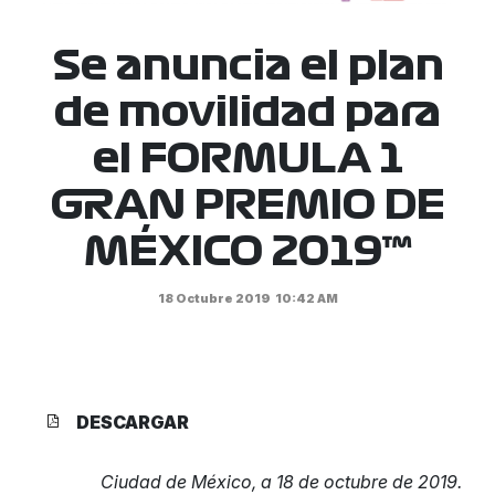
Se anuncia el plan
de movilidad para
el FORMULA 1
GRAN PREMIO DE
MÉXICO 2019™
18 Octubre 2019
10:42 AM
DESCARGAR
Ciudad de México, a 18 de octubre de 2019.