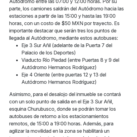
Autódromo entre las 07:00 y 12:00 horas. Por su
parte, los camiones saldrán del Autódromo hacia las
estaciones a partir de las 15:00 y hasta las 19:00
horas, con un costo de $50 MXN por trayecto. Es
importante destacar que serán tres los puntos de
llegada al Autódromo, mediante estos autobuses:
Eje 3 Sur Añil (adelante de la Puerta 7 del
Palacio de los Deportes)
Viaducto Río Piedad (entre Puertas 8 y 9 del
Autódromo Hermanos Rodríguez)
Eje 4 Oriente (entre puertas 12 y 13 del
Autódromo Hermanos Rodríguez)
Asimismo, para el desalojo del inmueble se contará
con un solo punto de salida en el Eje 3 Sur Añil,
esquina Churubusco, donde se podrán tomar los
autobuses de retorno a los estacionamientos
remotos, de 15:00 a 19:00 horas. Además, para
agilizar la movilidad en la zona se habilitará un