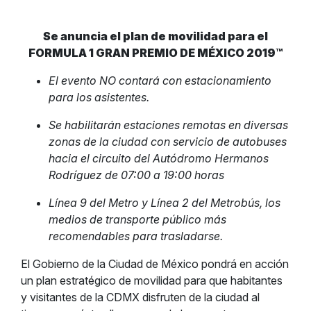
Se anuncia el plan de movilidad para el
FORMULA 1 GRAN PREMIO DE MÉXICO 2019™
El evento NO contará con estacionamiento
para los asistentes.
Se habilitarán estaciones remotas en diversas
zonas de la ciudad con servicio de autobuses
hacia el circuito del Autódromo Hermanos
Rodríguez de 07:00 a 19:00 horas
Línea 9 del Metro y Línea 2 del Metrobús, los
medios de transporte público más
recomendables para trasladarse.
El Gobierno de la Ciudad de México pondrá en acción
un plan estratégico de movilidad para que habitantes
y visitantes de la CDMX disfruten de la ciudad al