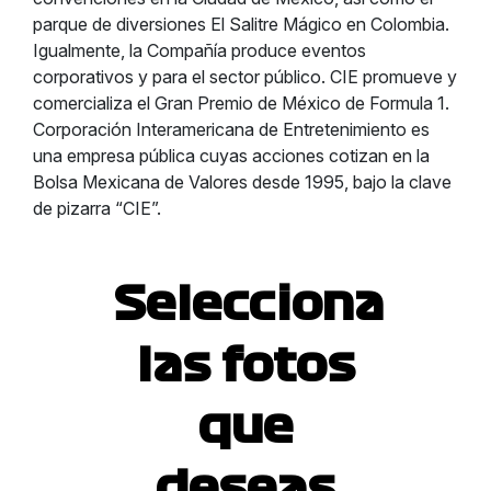
parque de diversiones El Salitre Mágico en Colombia.
Igualmente, la Compañía produce eventos
corporativos y para el sector público. CIE promueve y
comercializa el Gran Premio de México de Formula 1.
Corporación Interamericana de Entretenimiento es
una empresa pública cuyas acciones cotizan en la
Bolsa Mexicana de Valores desde 1995, bajo la clave
de pizarra “CIE”.
Selecciona
las fotos
que
deseas