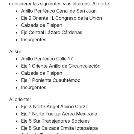
considerar las siguientes vías alternas: Al norte:
Anillo Periférico Canal de San Juan
Eje 2 Oriente H. Congreso de la Unión
Calzada de Tlalpan
Eje Central Lázaro Cárdenas
Insurgentes
Al sur:
Anillo Periférico Calle 17
Eje 1 Oriente Anillo de Circunvalación
Calzada de Tlalpan
Eje 1 Poniente Cuauhtémoc
Insurgentes
Al oriente:
Eje 3 Norte Ángel Albino Corzo
Eje 1 Norte Fuerza Aérea Mexicana
Eje 6 Sur Trabajadores Sociales
Eje 8 Sur Calzada Ermita Iztapalapa