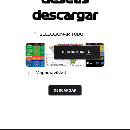
descargar
SELECCIONAR TODO
DESCARGAR
Mapamovilidad
DESCARGAR