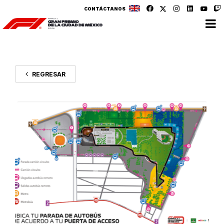
CONTÁCTANOS
REGRESAR