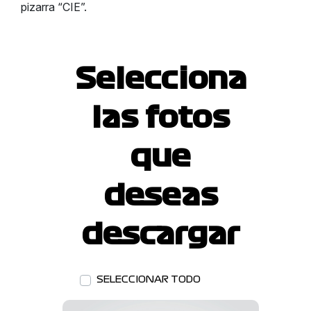
pizarra “CIE”.
Selecciona
las fotos
que
deseas
descargar
SELECCIONAR TODO