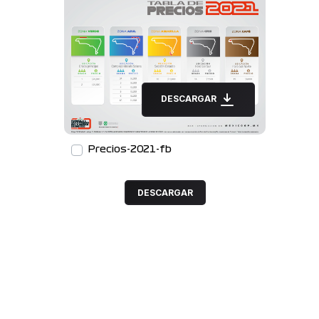
DESCARGAR
Precios-2021-fb
DESCARGAR