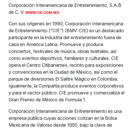
Corporación Interamericana de Entretenimiento, S.A.B
de C. V.
WWW.CIE.COM.MX
Con sus orígenes en 1990, Corporación Interamericana
de Entretenimiento (“CIE”) (BMV: CIE) es un destacado
participante en la industria del entretenimiento fuera de
casa en América Latina. Promueve y produce
conciertos, festivales de música, obras teatrales, así
como eventos deportivos, familiares y culturales. CIE
opera el Centro Citibanamex, recinto para exposiciones
y convenciones en la Ciudad de México, así como el
parque de diversiones El Salitre Mágico en Colombia.
Igualmente, la Compañía produce eventos corporativos
y para el sector público. CIE promueve y comercializa el
Gran Premio de México de Formula 1.
Corporación Interamericana de Entretenimiento es una
empresa pública cuyas acciones cotizan en la Bolsa
Mexicana de Valores desde 1995, bajo la clave de