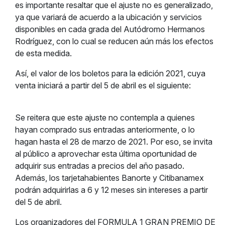
es importante resaltar que el ajuste no es generalizado,
ya que variará de acuerdo a la ubicación y servicios
disponibles en cada grada del Autódromo Hermanos
Rodríguez, con lo cual se reducen aún más los efectos
de esta medida.
Así, el valor de los boletos para la edición 2021, cuya
venta iniciará a partir del 5 de abril es el siguiente:
Se reitera que este ajuste no contempla a quienes
hayan comprado sus entradas anteriormente, o lo
hagan hasta el 28 de marzo de 2021. Por eso, se invita
al público a aprovechar esta última oportunidad de
adquirir sus entradas a precios del año pasado.
Además, los tarjetahabientes Banorte y Citibanamex
podrán adquirirlas a 6 y 12 meses sin intereses a partir
del 5 de abril.
Los organizadores del FORMULA 1 GRAN PREMIO DE