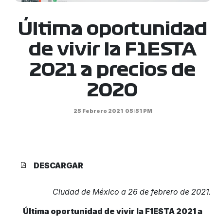
Última oportunidad
de vivir la F1ESTA
2021 a precios de
2020
25 Febrero 2021
05:51 PM
DESCARGAR
Ciudad de México a 26 de febrero de 2021.
Última oportunidad de vivir la F1ESTA 2021
a