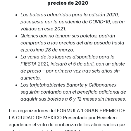
precios de 2020
Los boletos adquiridos para la edición 2020,
pospuesta por la pandemia de COVID-19, serán
válidos en este 2021.
Quienes aún no tengan sus boletos, podrán
comprarlos a los precios del año pasado hasta
el próximo 28 de marzo.
La venta de los lugares disponibles para la
F1ESTA 2021, iniciará el 5 de abril, con un ajuste
de precio – por primera vez tras seis años sin
aumento.
Los tarjetahabientes Banorte y Citibanamex
seguirán contando con el beneficio adicional de
adquirir sus boletos a 6 y 12 meses sin intereses.
Los organizadores del FORMULA 1 GRAN PREMIO DE
LA CIUDAD DE MÉXICO Presentado por Heineken
agradecen el voto de confianza de los aficionados que