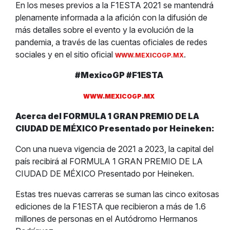
En los meses previos a la F1ESTA 2021 se mantendrá
plenamente informada a la afición con la difusión de
más detalles sobre el evento y la evolución de la
pandemia, a través de las cuentas oficiales de redes
sociales y en el sitio oficial
.
WWW.MEXICOGP.MX
#MexicoGP #F1ESTA
WWW.MEXICOGP.MX
Acerca del FORMULA 1 GRAN PREMIO DE LA
CIUDAD DE MÉXICO Presentado por Heineken:
Con una nueva vigencia de 2021 a 2023, la capital del
país recibirá al FORMULA 1 GRAN PREMIO DE LA
CIUDAD DE MÉXICO Presentado por Heineken.
Estas tres nuevas carreras se suman las cinco exitosas
ediciones de la F1ESTA que recibieron a más de 1.6
millones de personas en el Autódromo Hermanos