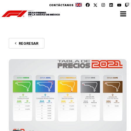
CONTÁCTANOS
REGRESAR