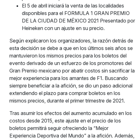
El 5 de abril iniciará la venta de las localidades
disponibles para el FORMULA 1 GRAN PREMIO
DE LA CIUDAD DE MÉXICO 2021 Presentado por
Heineken con un ajuste en su precio.
Según explicaron los organizadores, la razón detrás de
esta decisión se debe a que en los últimos seis años se
mantuvieron los mismos precios para los boletos del
evento derivado de un esfuerzo de los promotores del
Gran Premio mexicano por abatir costos sin sacrificar la
mejor experiencia para los amantes de F1. Buscando
siempre beneficiar a la afición, se dio un paso adicional
extendiendo el plazo para comprar boletos en los
mismos precios, durante el primer trimestre de 2021.
Tras asumir los efectos del aumento acumulado en los
costos desde 2015, este ajuste en el precio de los
boletos permitirá seguir ofreciendo la “Mejor
Experiencia Deportiva del Mundo” a la afición. Además,