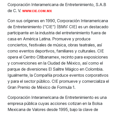
Corporación Interamericana de Entretenimiento, S.A.B
de C. V.
WWW.CIE.COM.MX
Con sus orígenes en 1990, Corporación Interamericana
de Entretenimiento (“CIE”) (BMV: CIE) es un destacado
participante en la industria del entretenimiento fuera de
casa en América Latina. Promueve y produce
conciertos, festivales de música, obras teatrales, así
como eventos deportivos, familiares y culturales. CIE
opera el Centro Citibanamex, recinto para exposiciones
y convenciones en la Ciudad de México, así como el
parque de diversiones El Salitre Mágico en Colombia.
Igualmente, la Compañía produce eventos corporativos
y para el sector público. CIE promueve y comercializa el
Gran Premio de México de Formula 1.
Corporación Interamericana de Entretenimiento es una
empresa pública cuyas acciones cotizan en la Bolsa
Mexicana de Valores desde 1995, bajo la clave de