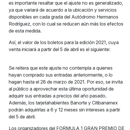
es importante resaltar que el ajuste no es generalizado,
ya que variará de acuerdo a la ubicación y servicios
disponibles en cada grada del Autódromo Hermanos
Rodríguez, con lo cual se reducen aún más los efectos
de esta medida.
Así, el valor de los boletos para la edición 2021, cuya
venta iniciará a partir del 5 de abril es el siguiente:
Se reitera que este ajuste no contempla a quienes
hayan comprado sus entradas anteriormente, o lo
hagan hasta el 28 de marzo de 2021. Por eso, se invita
al público a aprovechar esta última oportunidad de
adquirir sus entradas a precios del año pasado.
Además, los tarjetahabientes Banorte y Citibanamex
podrán adquirirlas a 6 y 12 meses sin intereses a partir
del 5 de abril.
Los organizadores del FORMULA 1 GRAN PREMIO DE