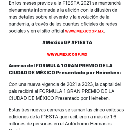
En los meses previos a la F1ESTA 2021 se mantendrá
plenamente informada a la afición con la difusión de
más detalles sobre el evento y la evolución de la
pandemia, a través de las cuentas oficiales de redes
sociales y en el sitio oficial
.
WWW.MEXICOGP.MX
#MexicoGP #F1ESTA
WWW.MEXICOGP.MX
Acerca del FORMULA 1 GRAN PREMIO DE LA
CIUDAD DE MÉXICO Presentado por Heineken:
Con una nueva vigencia de 2021 a 2023, la capital del
país recibirá al FORMULA 1 GRAN PREMIO DE LA
CIUDAD DE MÉXICO Presentado por Heineken.
Estas tres nuevas carreras se suman las cinco exitosas
ediciones de la F1ESTA que recibieron a más de 1.6
millones de personas en el Autódromo Hermanos