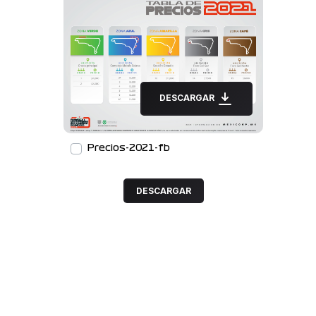
DESCARGAR
Precios-2021-fb
DESCARGAR