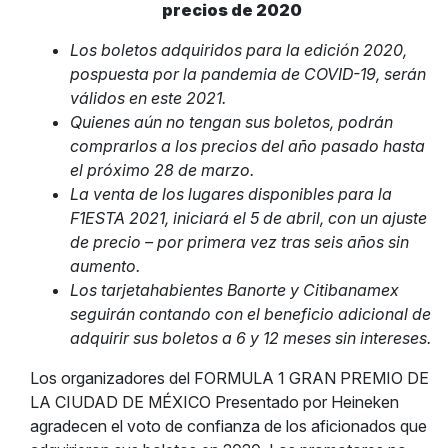
precios de 2020
Los boletos adquiridos para la edición 2020,
pospuesta por la pandemia de COVID-19, serán
válidos en este 2021.
Quienes aún no tengan sus boletos, podrán
comprarlos a los precios del año pasado hasta
el próximo 28 de marzo.
La venta de los lugares disponibles para la
F1ESTA 2021, iniciará el 5 de abril, con un ajuste
de precio – por primera vez tras seis años sin
aumento.
Los tarjetahabientes Banorte y Citibanamex
seguirán contando con el beneficio adicional de
adquirir sus boletos a 6 y 12 meses sin intereses.
Los organizadores del FORMULA 1 GRAN PREMIO DE
LA CIUDAD DE MÉXICO Presentado por Heineken
agradecen el voto de confianza de los aficionados que