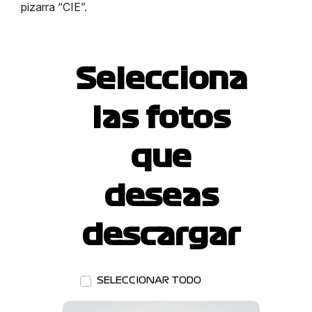
pizarra “CIE”.
Selecciona
las fotos
que
deseas
descargar
SELECCIONAR TODO