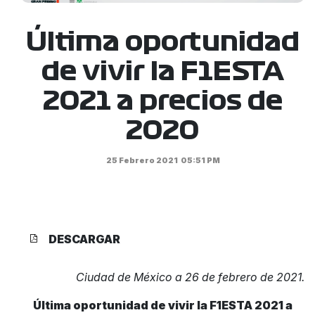
Última oportunidad
de vivir la F1ESTA
2021 a precios de
2020
25 Febrero 2021
05:51 PM
DESCARGAR
Ciudad de México a 26 de febrero de 2021.
Última oportunidad de vivir la F1ESTA 2021
a