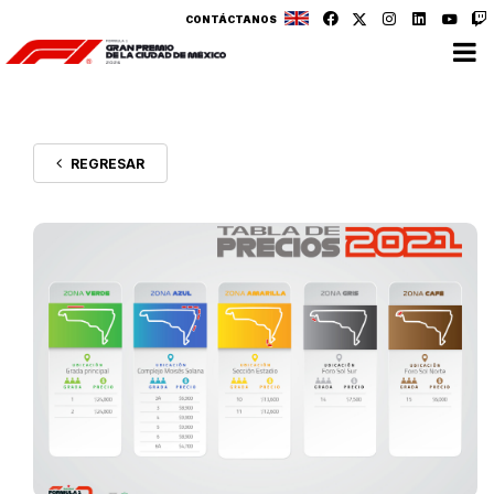
CONTÁCTANOS
REGRESAR