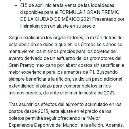
El 5 de abril iniciará la venta de las localidades
disponibles para el FORMULA 1 GRAN PREMIO
DE LA CIUDAD DE MÉXICO 2021 Presentado por
Heineken con un ajuste en su precio.
Según explicaron los organizadores, la razón detrás de
esta decisión se debe a que en los últimos seis años se
mantuvieron los mismos precios para los boletos del
evento derivado de un esfuerzo de los promotores del
Gran Premio mexicano por abatir costos sin sacrificar la
mejor experiencia para los amantes de F1. Buscando
siempre beneficiar a la afición, se dio un paso adicional
extendiendo el plazo para comprar boletos en los
mismos precios, durante el primer trimestre de 2021.
Tras asumir los efectos del aumento acumulado en los
costos desde 2015, este ajuste en el precio de los
boletos permitirá seguir ofreciendo la “Mejor
Experiencia Deportiva del Mundo” a la afición. Además,