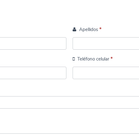
Apellidos
*
Teléfono celular
*