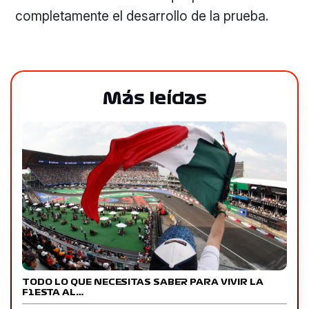
completamente el desarrollo de la prueba.
Más leídas
TODO LO QUE NECESITAS SABER PARA VIVIR LA
F1ESTA AL…