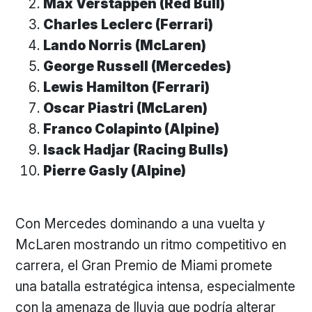
Max Verstappen (Red Bull)
Charles Leclerc (Ferrari)
Lando Norris (McLaren)
George Russell (Mercedes)
Lewis Hamilton (Ferrari)
Oscar Piastri (McLaren)
Franco Colapinto (Alpine)
Isack Hadjar (Racing Bulls)
Pierre Gasly (Alpine)
Con Mercedes dominando a una vuelta y
McLaren mostrando un ritmo competitivo en
carrera, el Gran Premio de Miami promete
una batalla estratégica intensa, especialmente
con la amenaza de lluvia que podría alterar