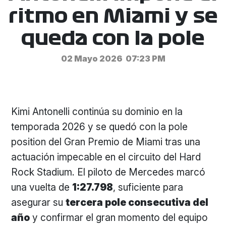
ritmo en Miami y se
queda con la pole
02 Mayo 2026
07:23 PM
Kimi Antonelli continúa su dominio en la
temporada 2026 y se quedó con la pole
position del Gran Premio de Miami tras una
actuación impecable en el circuito del Hard
Rock Stadium. El piloto de Mercedes marcó
una vuelta de
1:27.798
, suficiente para
asegurar su
tercera pole consecutiva del
año
y confirmar el gran momento del equipo