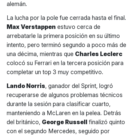
alemán.
La lucha por la pole fue cerrada hasta el final.
Max Verstappen
estuvo cerca de
arrebatarle la primera posición en su último
intento, pero terminó segundo a poco más de
una décima, mientras que
Charles Leclerc
colocó su Ferrari en la tercera posición para
completar un top 3 muy competitivo.
Lando Norris
, ganador del Sprint, logró
recuperarse de algunos problemas técnicos
durante la sesión para clasificar cuarto,
manteniendo a McLaren en la pelea. Detrás
del británico,
George Russell
finalizó quinto
con el segundo Mercedes, seguido por