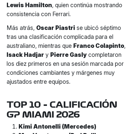
Lewis Hamilton
, quien continúa mostrando
consistencia con Ferrari.
Más atrás,
Oscar Piastri
se ubicó séptimo
tras una clasificación complicada para el
australiano, mientras que
Franco Colapinto
,
Isack Hadjar
y
Pierre Gasly
completaron
los diez primeros en una sesión marcada por
condiciones cambiantes y márgenes muy
ajustados entre equipos.
TOP 10 – CALIFICACIÓN
GP MIAMI 2026
Kimi Antonelli (Mercedes)