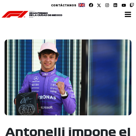
CONTÁCTANOS
Antonelli impone el