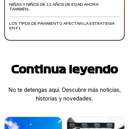
NIÑAS Y NIÑOS DE 11 AÑOS DE EDAD AHORA
TAMBIÉN…
LOS TIPOS DE PAVIMENTO AFECTAN LA ESTRATEGIA
EN F1
Continua leyendo
No te detengas aquí. Descubre más noticias,
historias y novedades.