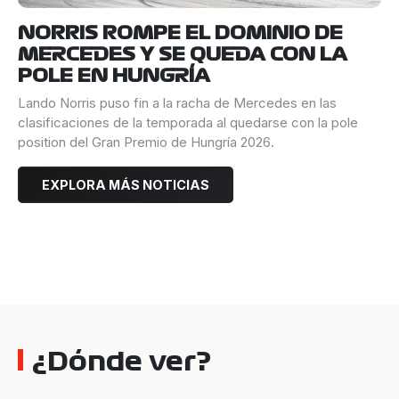
NORRIS ROMPE EL DOMINIO DE
MERCEDES Y SE QUEDA CON LA
POLE EN HUNGRÍA
Lando Norris puso fin a la racha de Mercedes en las
clasificaciones de la temporada al quedarse con la pole
position del Gran Premio de Hungría 2026.
EXPLORA MÁS NOTICIAS
¿Dónde ver?