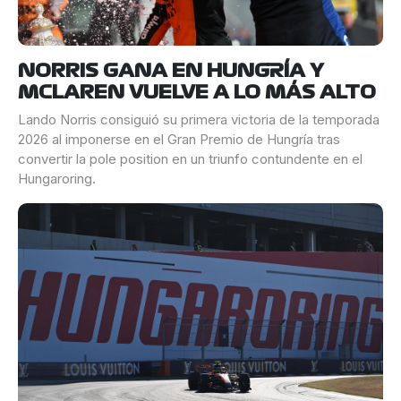
NORRIS GANA EN HUNGRÍA Y
MCLAREN VUELVE A LO MÁS ALTO
Lando Norris consiguió su primera victoria de la temporada
2026 al imponerse en el Gran Premio de Hungría tras
convertir la pole position en un triunfo contundente en el
Hungaroring.