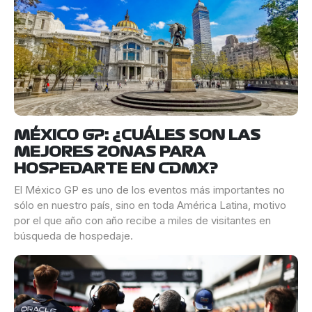
MÉXICO GP: ¿CUÁLES SON LAS
MEJORES ZONAS PARA
HOSPEDARTE EN CDMX?
El México GP es uno de los eventos más importantes no
sólo en nuestro país, sino en toda América Latina, motivo
por el que año con año recibe a miles de visitantes en
búsqueda de hospedaje.