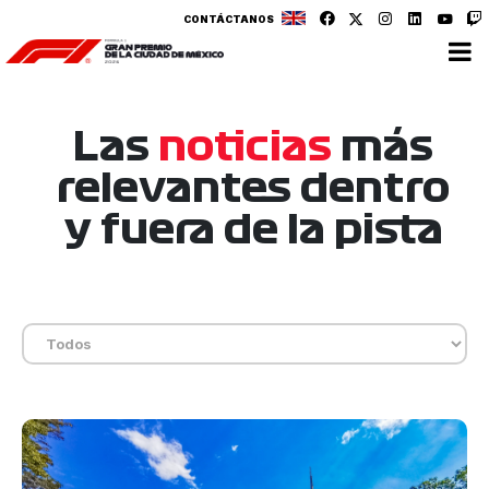
CONTÁCTANOS
Las
noticias
más
relevantes dentro
y fuera de la pista