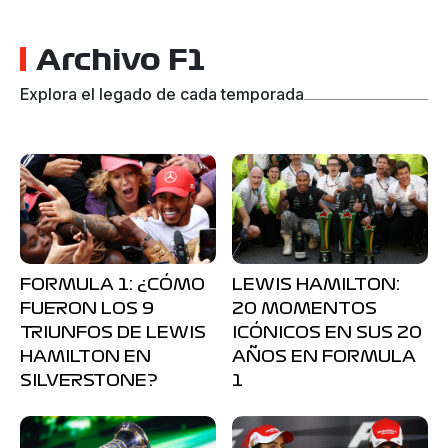
Archivo F1
Explora el legado de cada temporada
FORMULA 1: ¿CÓMO
LEWIS HAMILTON:
FUERON LOS 9
20 MOMENTOS
TRIUNFOS DE LEWIS
ICÓNICOS EN SUS 20
HAMILTON EN
AÑOS EN FORMULA
SILVERSTONE?
1