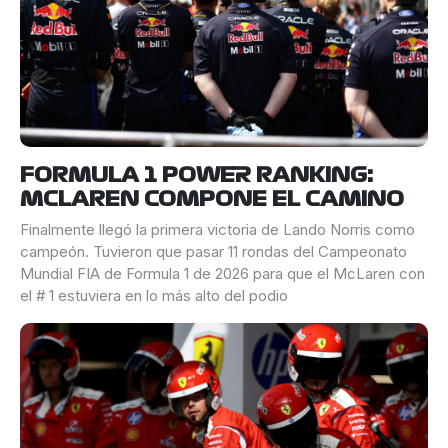
FORMULA 1 POWER RANKING:
MCLAREN COMPONE EL CAMINO
Finalmente llegó la primera victoria de Lando Norris como
campeón. Tuvieron que pasar 11 rondas del Campeonato
Mundial FIA de Formula 1 de 2026 para que el McLaren con
el # 1 estuviera en lo más alto del podio