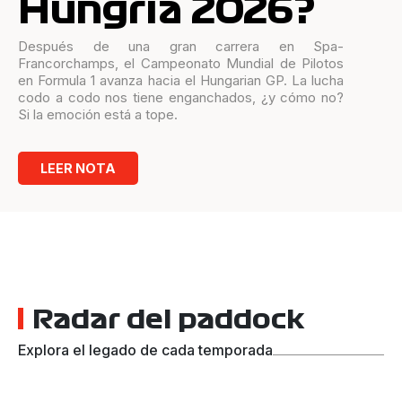
Hungría 2026?
Después de una gran carrera en Spa-
Francorchamps, el Campeonato Mundial de Pilotos
en Formula 1 avanza hacia el Hungarian GP. La lucha
codo a codo nos tiene enganchados, ¿y cómo no?
Si la emoción está a tope.
LEER NOTA
Radar del paddock
Explora el legado de cada temporada