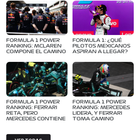
FORMULA 1 POWER
FORMULA 1: ¿QUÉ
RANKING: MCLAREN
PILOTOS MEXICANOS
COMPONE EL CAMINO
ASPIRAN A LLEGAR?
FORMULA 1 POWER
FORMULA 1 POWER
RANKING: FERRARI
RANKING: MERCEDES
RETA, PERO
LIDERA, Y FERRARI
MERCEDES CONTIENE
TOMA CAMINO