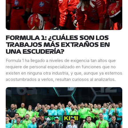
FORMULA 1: ¿CUÁLES SON LOS
TRABAJOS MÁS EXTRAÑOS EN
UNA ESCUDERÍA?
Formula 1 ha llegado a niveles de exigencia tan altos que
requiere de personal especializado en funciones que no
existen en ninguna otra industria, y que, aunque ya estemos
acostumbrados a verlos, resultan curiosos al analizarlos.