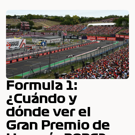
Formula 1:
¿Cuándo y
dónde ver el
Gran Premio de