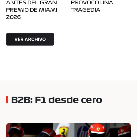
ANTES DEL GRAN
PROVOCÓ UNA
PREMIO DE MIAMI
TRAGEDIA
2026
VER ARCHIVO
B2B: F1 desde cero