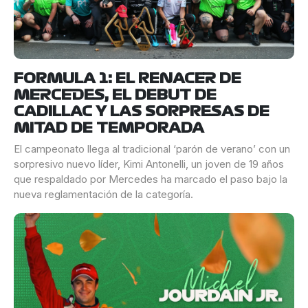
FORMULA 1: EL RENACER DE
MERCEDES, EL DEBUT DE
CADILLAC Y LAS SORPRESAS DE
MITAD DE TEMPORADA
El campeonato llega al tradicional ‘parón de verano’ con un
sorpresivo nuevo líder, Kimi Antonelli, un joven de 19 años
que respaldado por Mercedes ha marcado el paso bajo la
nueva reglamentación de la categoría.