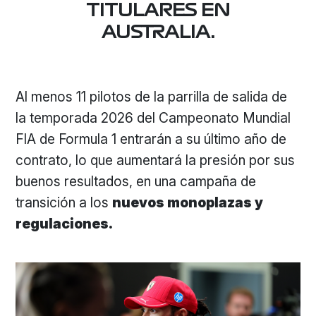
TITULARES EN
AUSTRALIA.
Al menos 11 pilotos de la parrilla de salida de
la temporada 2026 del Campeonato Mundial
FIA de Formula 1 entrarán a su último año de
contrato, lo que aumentará la presión por sus
buenos resultados, en una campaña de
transición a los
nuevos monoplazas y
regulaciones.