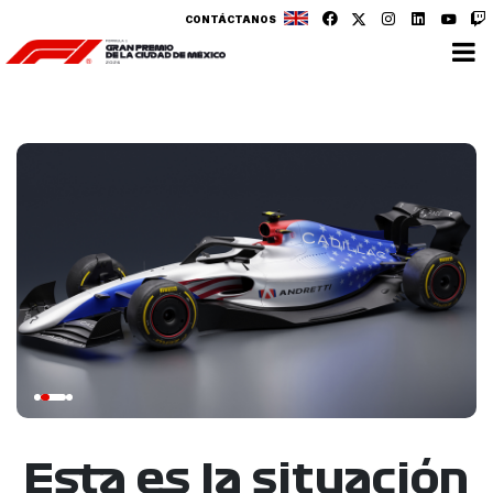
CONTÁCTANOS
Esta es la situación