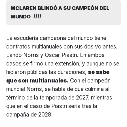
MCLAREN BLINDÓ A SU CAMPEÓN DEL
MUNDO
La escudería campeona del mundo tiene
contratos multianuales con sus dos volantes,
Lando Norris y Oscar Piastri. En ambos
casos se firmó una extensión, y aunque no se
hicieron públicas las duraciones,
se sabe
que son multianuales.
Con el campeón
mundial Norris, se habla de que culmina al
término de la temporada de 2027, mientras
que en el caso de Piastri sería tras la
campaña de 2028.