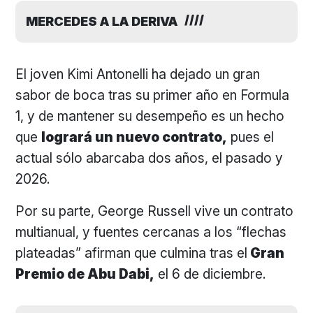
MERCEDES A LA DERIVA
El joven Kimi Antonelli ha dejado un gran
sabor de boca tras su primer año en Formula
1, y de mantener su desempeño es un hecho
que
logrará un nuevo contrato,
pues el
actual sólo abarcaba dos años, el pasado y
2026.
Por su parte, George Russell vive un contrato
multianual, y fuentes cercanas a los “flechas
plateadas” afirman que culmina tras el
Gran
Premio de Abu Dabi,
el 6 de diciembre.