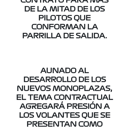
CONTRATO PARA MÁS
DE LA MITAD DE LOS
PILOTOS QUE
CONFORMAN LA
PARRILLA DE SALIDA.
AUNADO AL
DESARROLLO DE LOS
NUEVOS MONOPLAZAS,
EL TEMA CONTRACTUAL
AGREGARÁ PRESIÓN A
LOS VOLANTES QUE SE
PRESENTAN COMO