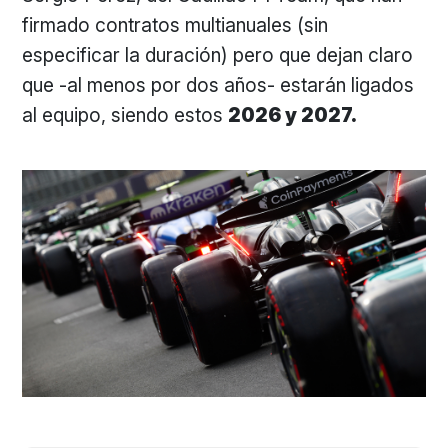
firmado contratos multianuales (sin
especificar la duración) pero que dejan claro
que -al menos por dos años- estarán ligados
al equipo, siendo estos
2026 y 2027.