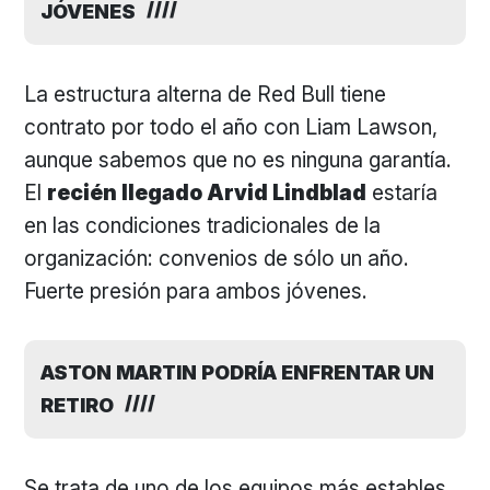
JÓVENES
La estructura alterna de Red Bull tiene
contrato por todo el año con Liam Lawson,
aunque sabemos que no es ninguna garantía.
El
recién llegado Arvid Lindblad
estaría
en las condiciones tradicionales de la
organización: convenios de sólo un año.
Fuerte presión para ambos jóvenes.
ASTON MARTIN PODRÍA ENFRENTAR UN
RETIRO
Se trata de uno de los equipos más estables