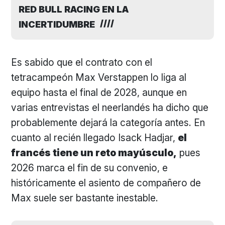
RED BULL RACING EN LA
INCERTIDUMBRE
Es sabido que el contrato con el
tetracampeón Max Verstappen lo liga al
equipo hasta el final de 2028, aunque en
varias entrevistas el neerlandés ha dicho que
probablemente dejará la categoría antes. En
cuanto al recién llegado Isack Hadjar,
el
francés tiene un reto mayúsculo,
pues
2026 marca el fin de su convenio, e
históricamente el asiento de compañero de
Max suele ser bastante inestable.