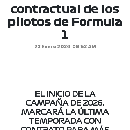
contractual de los
pilotos de Formula
1
23 Enero 2026
09:52 AM
EL INICIO DE LA
CAMPAÑA DE 2026,
MARCARÁ LA ÚLTIMA
TEMPORADA CON