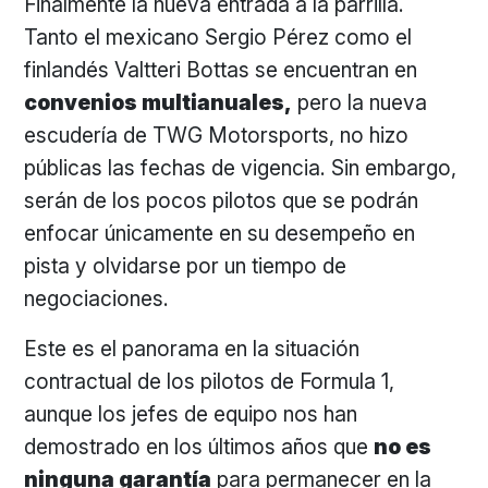
Finalmente la nueva entrada a la parrilla.
Tanto el mexicano Sergio Pérez como el
finlandés Valtteri Bottas se encuentran en
convenios multianuales,
pero la nueva
escudería de TWG Motorsports, no hizo
públicas las fechas de vigencia. Sin embargo,
serán de los pocos pilotos que se podrán
enfocar únicamente en su desempeño en
pista y olvidarse por un tiempo de
negociaciones.
Este es el panorama en la situación
contractual de los pilotos de Formula 1,
aunque los jefes de equipo nos han
demostrado en los últimos años que
no es
ninguna garantía
para permanecer en la