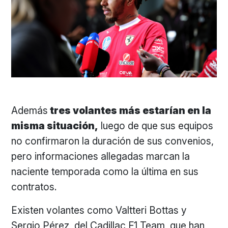
Además
tres volantes más estarían en la
misma situación,
luego de que sus equipos
no confirmaron la duración de sus convenios,
pero informaciones allegadas marcan la
naciente temporada como la última en sus
contratos.
Existen volantes como Valtteri Bottas y
Sergio Pérez, del Cadillac F1 Team, que han