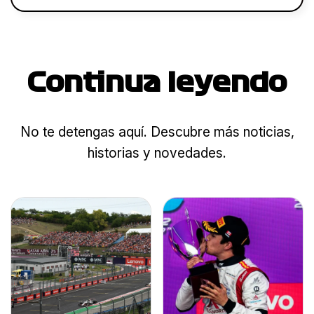
Continua leyendo
No te detengas aquí. Descubre más noticias,
historias y novedades.