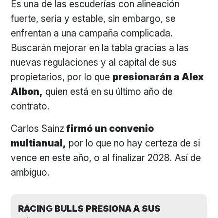
Es una de las escuderías con alineación
fuerte, seria y estable, sin embargo, se
enfrentan a una campaña complicada.
Buscarán mejorar en la tabla gracias a las
nuevas regulaciones y al capital de sus
propietarios, por lo que
presionarán a Alex
Albon,
quien está en su último año de
contrato.
Carlos Sainz
firmó un convenio
multianual,
por lo que no hay certeza de si
vence en este año, o al finalizar 2028. Así de
ambiguo.
RACING BULLS PRESIONA A SUS