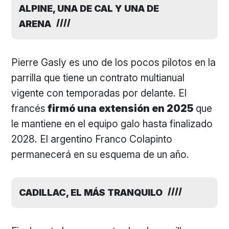
ALPINE, UNA DE CAL Y UNA DE
ARENA
Pierre Gasly es uno de los pocos pilotos en la
parrilla que tiene un contrato multianual
vigente con temporadas por delante. El
francés
firmó una extensión en 2025
que
le mantiene en el equipo galo hasta finalizado
2028. El argentino Franco Colapinto
permanecerá en su esquema de un año.
CADILLAC, EL MÁS TRANQUILO