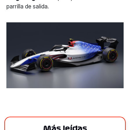
parrilla de salida.
Más leídas