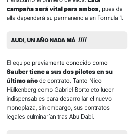
campaña será vital para ambos,
pues de
ella dependerá su permanencia en Formula 1.
AUDI, UN AÑO NADA MÁ
El equipo previamente conocido como
Sauber tiene a sus dos pilotos en su
último año
de contrato. Tanto Nico
Hülkenberg como Gabriel Bortoleto lucen
indispensables para desarrollar el nuevo
monoplaza, sin embargo, sus contratos
legales culminarían tras Abu Dabi.