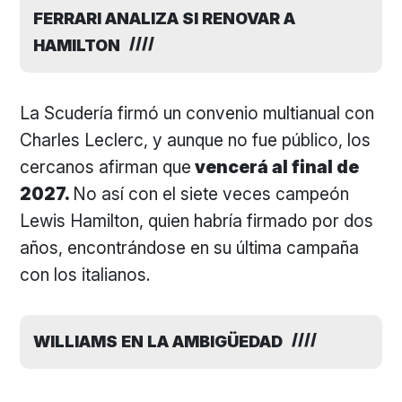
FERRARI ANALIZA SI RENOVAR A
HAMILTON
La Scudería firmó un convenio multianual con
Charles Leclerc, y aunque no fue público, los
cercanos afirman que
vencerá al final de
2027.
No así con el siete veces campeón
Lewis Hamilton, quien habría firmado por dos
años, encontrándose en su última campaña
con los italianos.
WILLIAMS EN LA AMBIGÜEDAD