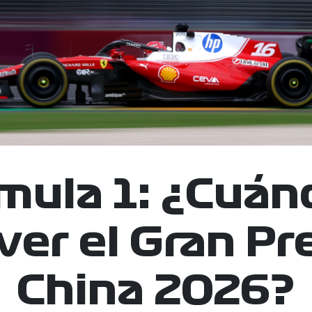
mula 1: ¿Cuán
ver el Gran Pr
China 2026?