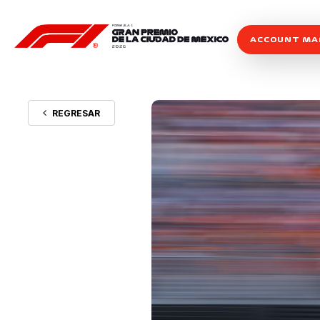
ACCOUNT M
REGRESAR