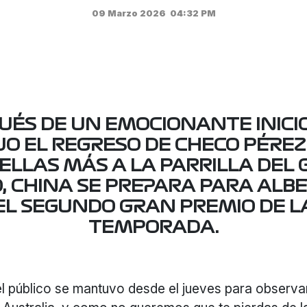
09 Marzo 2026
04:32 PM
UÉS DE UN EMOCIONANTE INICIO
JO EL REGRESO DE CHECO PÉREZ 
ELLAS MÁS A LA PARRILLA DEL
O, CHINA SE PREPARA PARA ALB
EL SEGUNDO GRAN PREMIO DE L
TEMPORADA.
el público se mantuvo desde el jueves para observa