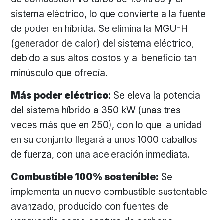
sistema eléctrico, lo que convierte a la fuente
de poder en híbrida. Se elimina la MGU-H
(generador de calor) del sistema eléctrico,
debido a sus altos costos y al beneficio tan
minúsculo que ofrecía.
Más poder eléctrico:
Se eleva la potencia
del sistema híbrido a 350 kW (unas tres
veces más que en 250), con lo que la unidad
en su conjunto llegará a unos 1000 caballos
de fuerza, con una aceleración inmediata.
Combustible 100% sostenible:
Se
implementa un nuevo combustible sustentable
avanzado, producido con fuentes de