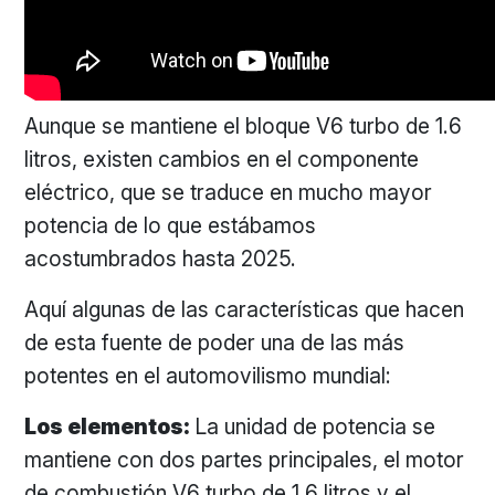
Aunque se mantiene el bloque V6 turbo de 1.6
litros, existen cambios en el componente
eléctrico, que se traduce en mucho mayor
potencia de lo que estábamos
acostumbrados hasta 2025.
Aquí algunas de las características que hacen
de esta fuente de poder una de las más
potentes en el automovilismo mundial:
Los elementos:
La unidad de potencia se
mantiene con dos partes principales, el motor
de combustión V6 turbo de 1.6 litros y el