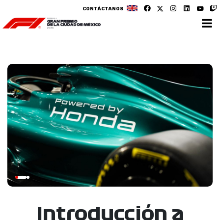
CONTÁCTANOS
Introducción a