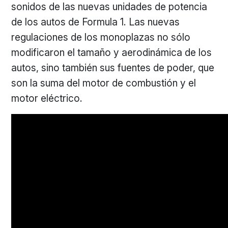
sonidos de las nuevas unidades de potencia
de los autos de Formula 1. Las nuevas
regulaciones de los monoplazas no sólo
modificaron el tamaño y aerodinámica de los
autos, sino también sus fuentes de poder, que
son la suma del motor de combustión y el
motor eléctrico.