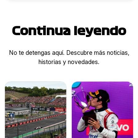
Continua leyendo
No te detengas aquí. Descubre más noticias,
historias y novedades.