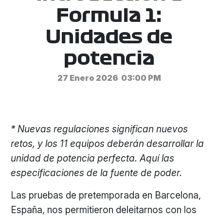
Formula 1:
Unidades de
potencia
27 Enero 2026
03:00 PM
* Nuevas regulaciones significan nuevos
retos, y los 11 equipos deberán desarrollar la
unidad de potencia perfecta. Aquí las
especificaciones de la fuente de poder.
Las pruebas de pretemporada en Barcelona,
España, nos permitieron deleitarnos con los