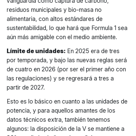
vanguardia como captura de carbono,
residuos municipales y bio-masa no
alimentaria, con altos estándares de
sustentabilidad, lo que hará que Formula 1 sea
aún más amigable con el medio ambiente.
Límite de unidades:
En 2025 era de tres
por temporada, y bajo las nuevas reglas será
de cuatro en 2026 (por ser el primer año con
las regulaciones) y se regresará a tres a
partir de 2027.
Esto es lo básico en cuanto a las unidades de
potencia, y para aquellos amantes de los
datos técnicos extra, también tenemos
algunos: la disposición de la V se mantiene a