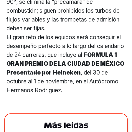
90°; se elimina la “precámara” de
combustión; siguen prohibidos los turbos de
flujos variables y las trompetas de admisión
deben ser fijas.
El gran reto de los equipos será conseguir el
desempeño perfecto a lo largo del calendario
de 24 carreras, que incluye al
FORMULA 1
GRAN PREMIO DE LA CIUDAD DE MÉXICO
Presentado por Heineken
, del 30 de
octubre al 1 de noviembre, en el Autódromo
Hermanos Rodríguez.
Más leídas